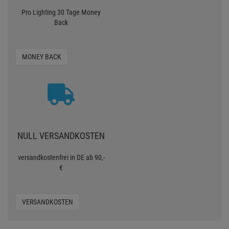
Pro Lighting 30 Tage Money
Back
MONEY BACK
NULL VERSANDKOSTEN
versandkostenfrei in DE ab 90,-
€
VERSANDKOSTEN