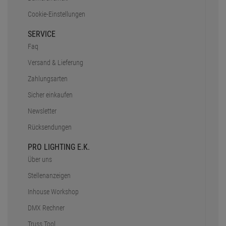
Cookie-Einstellungen
SERVICE
Faq
Versand & Lieferung
Zahlungsarten
Sicher einkaufen
Newsletter
Rücksendungen
PRO LIGHTING E.K.
Über uns
Stellenanzeigen
Inhouse Workshop
DMX Rechner
Truss Tool