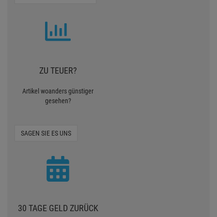
ZU TEUER?
Artikel woanders günstiger
gesehen?
SAGEN SIE ES UNS
30 TAGE GELD ZURÜCK