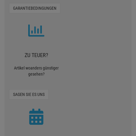
GARANTIEBEDINGUNGEN
ZU TEUER?
Artikel woanders günstiger
gesehen?
SAGEN SIE ES UNS