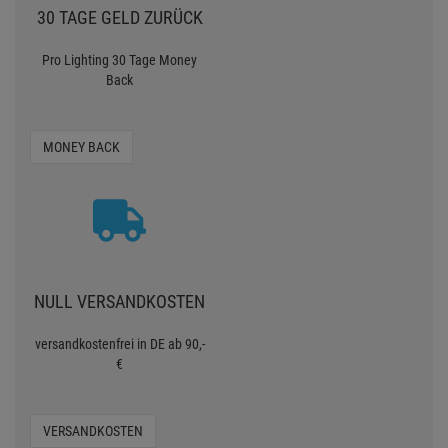
30 TAGE GELD ZURÜCK
Pro Lighting 30 Tage Money
Back
MONEY BACK
NULL VERSANDKOSTEN
versandkostenfrei in DE ab 90,-
€
VERSANDKOSTEN