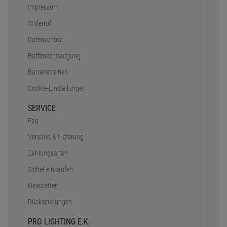
Impressum
Widerruf
Datenschutz
Batterieentsorgung
Barrierefreiheit
Cookie-Einstellungen
SERVICE
Faq
Versand & Lieferung
Zahlungsarten
Sicher einkaufen
Newsletter
Rücksendungen
PRO LIGHTING E.K.