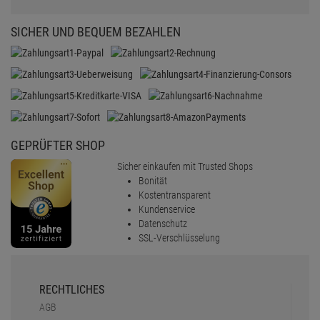
SICHER UND BEQUEM BEZAHLEN
GEPRÜFTER SHOP
Sicher einkaufen mit Trusted Shops
Bonität
Kostentransparent
Kundenservice
Datenschutz
SSL-Verschlüsselung
RECHTLICHES
AGB