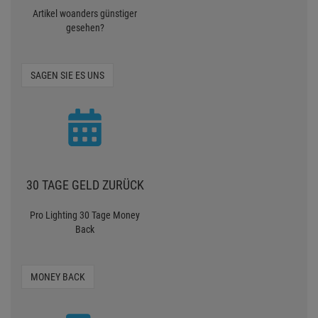
Artikel woanders günstiger
gesehen?
SAGEN SIE ES UNS
30 TAGE GELD ZURÜCK
Pro Lighting 30 Tage Money
Back
MONEY BACK