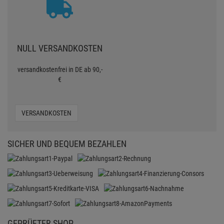
NULL VERSANDKOSTEN
versandkostenfrei in DE ab 90,-
€
VERSANDKOSTEN
SICHER UND BEQUEM BEZAHLEN
GEPRÜFTER SHOP