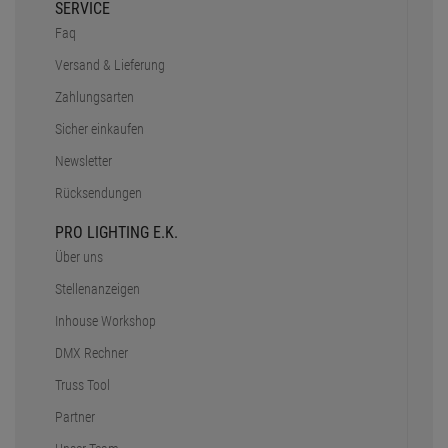
SERVICE
Faq
Versand & Lieferung
Zahlungsarten
Sicher einkaufen
Newsletter
Rücksendungen
PRO LIGHTING E.K.
Über uns
Stellenanzeigen
Inhouse Workshop
DMX Rechner
Truss Tool
Partner