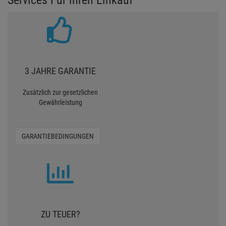
Services Für ihren Einkauf
3 JAHRE GARANTIE
Zusätzlich zur gesetzlichen
Gewährleistung
GARANTIEBEDINGUNGEN
ZU TEUER?