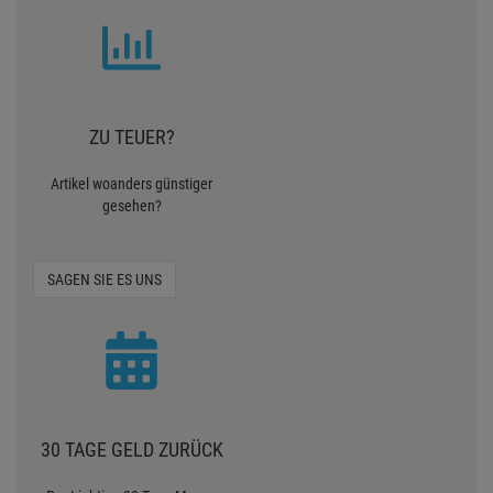
ZU TEUER?
Artikel woanders günstiger
gesehen?
SAGEN SIE ES UNS
30 TAGE GELD ZURÜCK