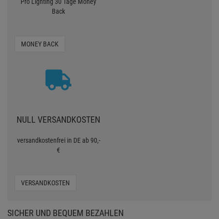
Pro Lighting 30 Tage Money
Back
MONEY BACK
NULL VERSANDKOSTEN
versandkostenfrei in DE ab 90,-
€
VERSANDKOSTEN
SICHER UND BEQUEM BEZAHLEN