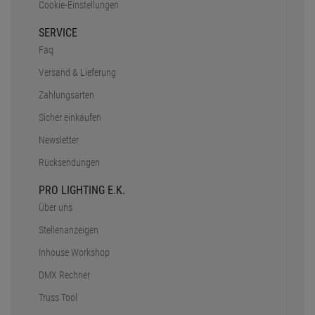
Cookie-Einstellungen
SERVICE
Faq
Versand & Lieferung
Zahlungsarten
Sicher einkaufen
Newsletter
Rücksendungen
PRO LIGHTING E.K.
Über uns
Stellenanzeigen
Inhouse Workshop
DMX Rechner
Truss Tool