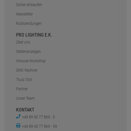
Sicher einkaufen
Newsletter
Rücksendungen
PRO LIGHTING E.K.
Über uns
Stellenanzeigen
Inhouse Workshop
DMX Rechner
Truss Tool
Partner
Unser Team
KONTAKT
+49 89 90 77 869 - 0
+49 89 90 77 869 - 99