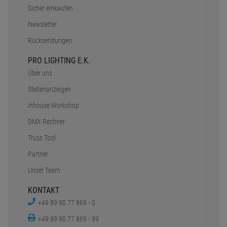
Sicher einkaufen
Newsletter
Rücksendungen
PRO LIGHTING E.K.
Über uns
Stellenanzeigen
Inhouse Workshop
DMX Rechner
Truss Tool
Partner
Unser Team
KONTAKT
+49 89 90 77 869 - 0
+49 89 90 77 869 - 99