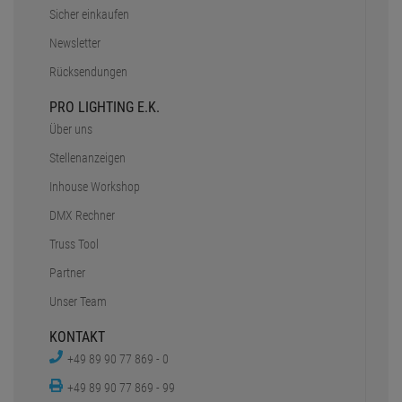
Sicher einkaufen
Newsletter
Rücksendungen
PRO LIGHTING E.K.
Über uns
Stellenanzeigen
Inhouse Workshop
DMX Rechner
Truss Tool
Partner
Unser Team
KONTAKT
+49 89 90 77 869 - 0
+49 89 90 77 869 - 99