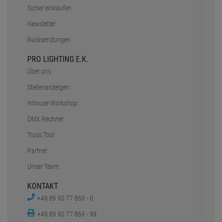
Sicher einkaufen
Newsletter
Rücksendungen
PRO LIGHTING E.K.
Über uns
Stellenanzeigen
Inhouse Workshop
DMX Rechner
Truss Tool
Partner
Unser Team
KONTAKT
+49 89 90 77 869 - 0
+49 89 90 77 869 - 99