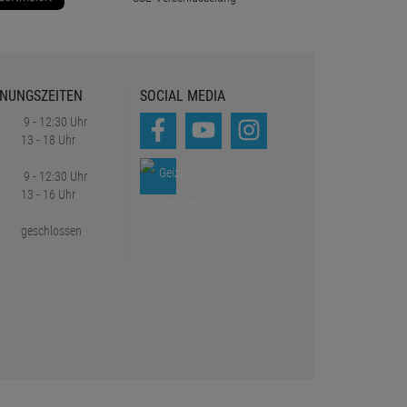
NUNGSZEITEN
SOCIAL MEDIA
9 - 12:30 Uhr
13 - 18 Uhr
9 - 12:30 Uhr
13 - 16 Uhr
geschlossen