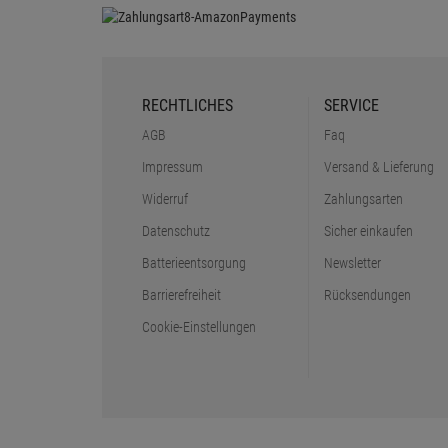
RECHTLICHES
SERVICE
AGB
Faq
Impressum
Versand & Lieferung
Widerruf
Zahlungsarten
Datenschutz
Sicher einkaufen
Batterieentsorgung
Newsletter
Barrierefreiheit
Rücksendungen
Cookie-Einstellungen