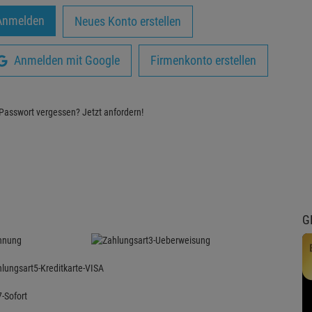
Neues Konto erstellen
Anmelden mit Google
Firmenkonto erstellen
Passwort vergessen?
Jetzt anfordern!
G