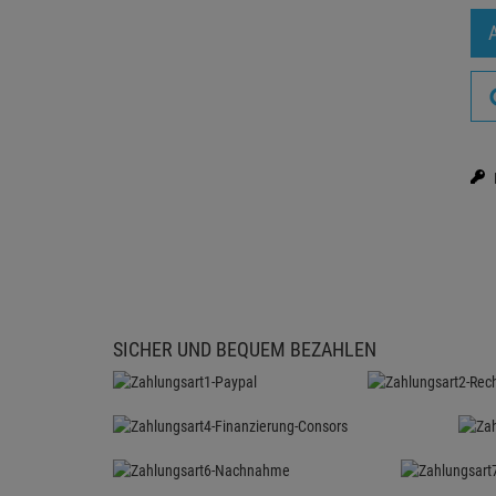
SICHER UND BEQUEM BEZAHLEN