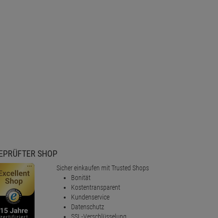
EPRÜFTER SHOP
Sicher einkaufen mit Trusted Shops
Bonität
Kostentransparent
Kundenservice
Datenschutz
SSL-Verschlüsselung