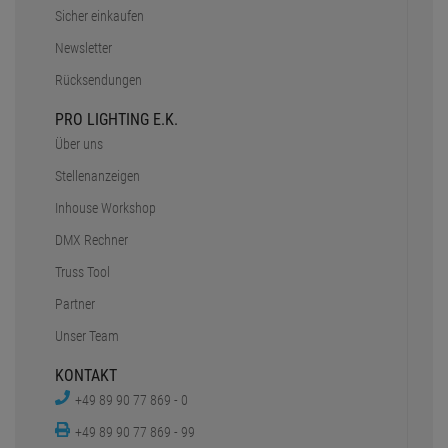
Sicher einkaufen
Newsletter
Rücksendungen
PRO LIGHTING E.K.
Über uns
Stellenanzeigen
Inhouse Workshop
DMX Rechner
Truss Tool
Partner
Unser Team
KONTAKT
+49 89 90 77 869 - 0
+49 89 90 77 869 - 99