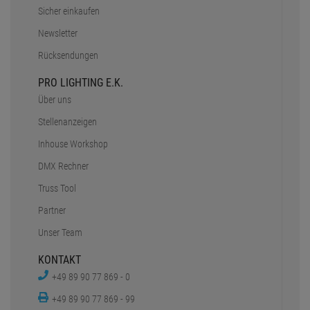
Sicher einkaufen
Newsletter
Rücksendungen
PRO LIGHTING E.K.
Über uns
Stellenanzeigen
Inhouse Workshop
DMX Rechner
Truss Tool
Partner
Unser Team
KONTAKT
+49 89 90 77 869 - 0
+49 89 90 77 869 - 99