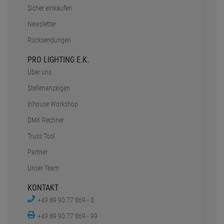
Sicher einkaufen
Newsletter
Rücksendungen
PRO LIGHTING E.K.
Über uns
Stellenanzeigen
Inhouse Workshop
DMX Rechner
Truss Tool
Partner
Unser Team
KONTAKT
+49 89 90 77 869 - 0
+49 89 90 77 869 - 99