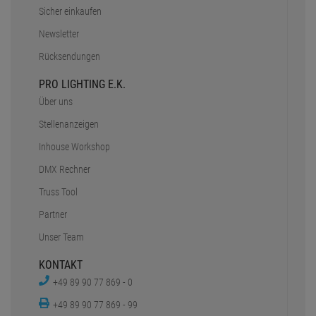
Sicher einkaufen
Newsletter
Rücksendungen
PRO LIGHTING E.K.
Über uns
Stellenanzeigen
Inhouse Workshop
DMX Rechner
Truss Tool
Partner
Unser Team
KONTAKT
+49 89 90 77 869 - 0
+49 89 90 77 869 - 99