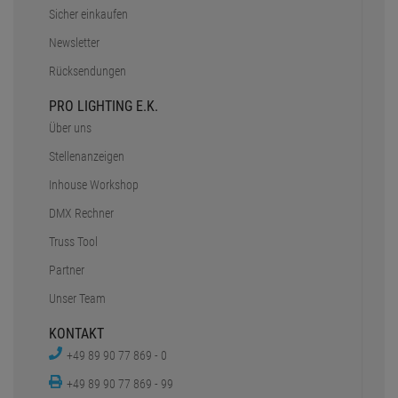
Sicher einkaufen
Newsletter
Rücksendungen
PRO LIGHTING E.K.
Über uns
Stellenanzeigen
Inhouse Workshop
DMX Rechner
Truss Tool
Partner
Unser Team
KONTAKT
+49 89 90 77 869 - 0
+49 89 90 77 869 - 99