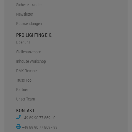
Sicher einkaufen
Newsletter
Rücksendungen
PRO LIGHTING E.K.
Über uns
Stellenanzeigen
Inhouse Workshop
DMX Rechner
Truss Tool
Partner
Unser Team
KONTAKT
+49 89 90 77 869 - 0
+49 89 90 77 869 - 99