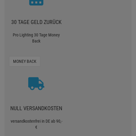
30 TAGE GELD ZURÜCK
Pro Lighting 30 Tage Money
Back
MONEY BACK
NULL VERSANDKOSTEN
versandkostenfrei in DE ab 90,-
€