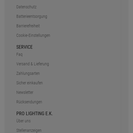
Datenschutz
Batterieentsorgung
Barrierefreiheit
Cookie-Einstellungen
SERVICE
Faq
Versand & Lieferung
Zahlungsarten
Sicher einkaufen
Newsletter
Rücksendungen
PRO LIGHTING E.K.
Über uns
Stellenanzeigen