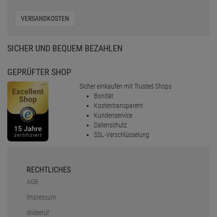
VERSANDKOSTEN
SICHER UND BEQUEM BEZAHLEN
GEPRÜFTER SHOP
Sicher einkaufen mit Trusted Shops
Bonität
Kostentransparent
Kundenservice
Datenschutz
SSL-Verschlüsselung
RECHTLICHES
AGB
Impressum
Widerruf