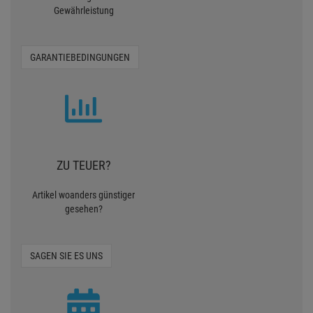
Gewährleistung
GARANTIEBEDINGUNGEN
ZU TEUER?
Artikel woanders günstiger
gesehen?
SAGEN SIE ES UNS