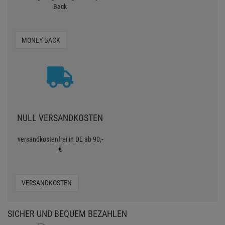
Back
MONEY BACK
NULL VERSANDKOSTEN
versandkostenfrei in DE ab 90,-
€
VERSANDKOSTEN
SICHER UND BEQUEM BEZAHLEN