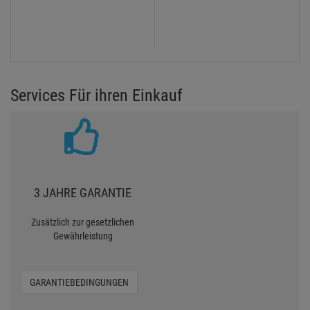
Services Für ihren Einkauf
3 JAHRE GARANTIE
Zusätzlich zur gesetzlichen
Gewährleistung
GARANTIEBEDINGUNGEN