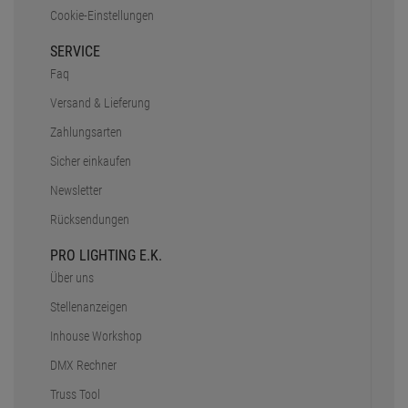
Cookie-Einstellungen
SERVICE
Faq
Versand & Lieferung
Zahlungsarten
Sicher einkaufen
Newsletter
Rücksendungen
PRO LIGHTING E.K.
Über uns
Stellenanzeigen
Inhouse Workshop
DMX Rechner
Truss Tool