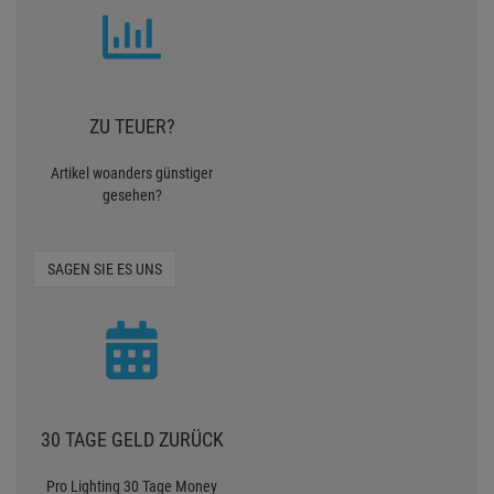
ZU TEUER?
Artikel woanders günstiger
gesehen?
SAGEN SIE ES UNS
30 TAGE GELD ZURÜCK
Pro Lighting 30 Tage Money