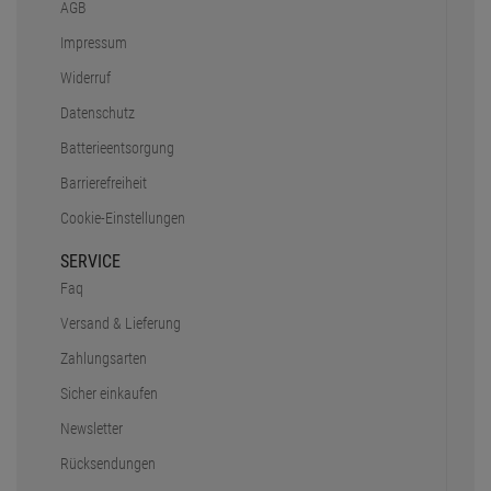
AGB
Impressum
Widerruf
Datenschutz
Batterieentsorgung
Barrierefreiheit
Cookie-Einstellungen
SERVICE
Faq
Versand & Lieferung
Zahlungsarten
Sicher einkaufen
Newsletter
Rücksendungen