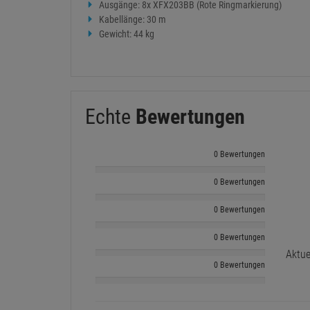
Ausgänge: 8x XFX203BB (Rote Ringmarkierung)
Kabellänge: 30 m
Gewicht: 44 kg
Echte
Bewertungen
0 Bewertungen
0 Bewertungen
0 Bewertungen
0 Bewertungen
Aktue
0 Bewertungen