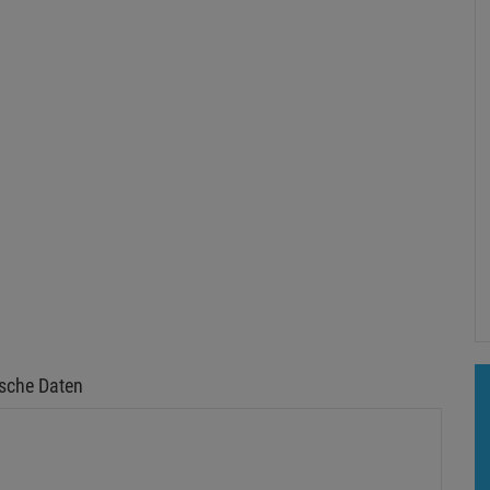
sche Daten