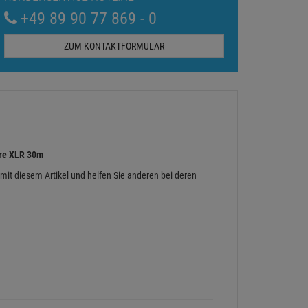
+49 89 90 77 869 - 0
ZUM KONTAKTFORMULAR
re XLR 30m
 mit diesem Artikel und helfen Sie anderen bei deren