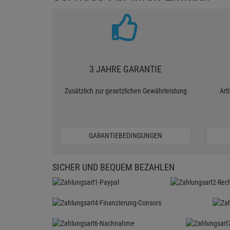
3 JAHRE GARANTIE
Zusätzlich zur gesetzlichen Gewährleistung
Art
GARANTIEBEDINGUNGEN
SICHER UND BEQUEM BEZAHLEN