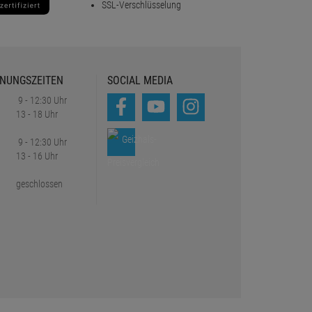
SSL-Verschlüsselung
NUNGSZEITEN
SOCIAL MEDIA
9 - 12:30 Uhr
13 - 18 Uhr
9 - 12:30 Uhr
13 - 16 Uhr
geschlossen