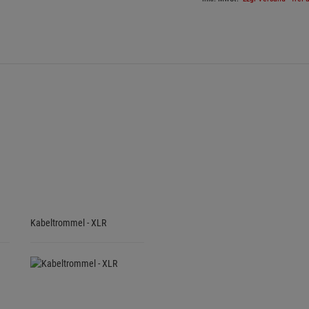
Kabeltrommel - XLR