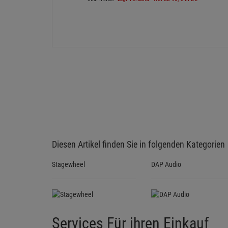
Diesen Artikel finden Sie in folgenden Kategorien
Stagewheel
DAP Audio
Services Für ihren Einkauf