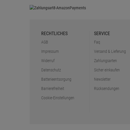
RECHTLICHES
SERVICE
AGB
Faq
Impressum
Versand & Lieferung
Widerruf
Zahlungsarten
Datenschutz
Sicher einkaufen
Batterieentsorgung
Newsletter
Barrierefreiheit
Rücksendungen
Cookie-Einstellungen