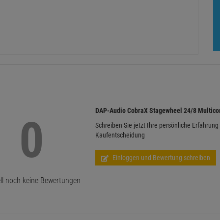
DAP-Audio CobraX Stagewheel 24/8 Multico
0
Schreiben Sie jetzt Ihre persönliche Erfahrung
Kaufentscheidung
Einloggen und Bewertung schreiben
ll noch keine Bewertungen