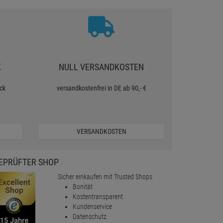
K
NULL VERSANDKOSTEN
ck
versandkostenfrei in DE ab 90,- €
VERSANDKOSTEN
EPRÜFTER SHOP
Sicher einkaufen mit Trusted Shops
Bonität
Kostentransparent
Kundenservice
Datenschutz