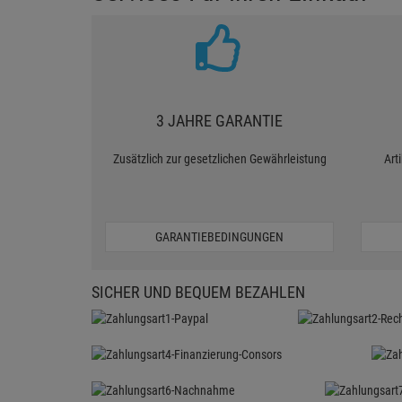
3 JAHRE GARANTIE
Zusätzlich zur gesetzlichen Gewährleistung
Art
GARANTIEBEDINGUNGEN
SICHER UND BEQUEM BEZAHLEN