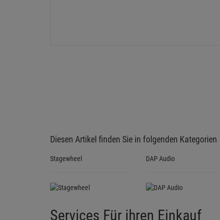
Diesen Artikel finden Sie in folgenden Kategorien
Stagewheel
DAP Audio
Services Für ihren Einkauf