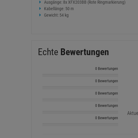
Ausgänge: 8x XFX203BB (Rote Ringmarkierung)
Kabellänge: 50 m
Gewicht: 54 kg
Echte
Bewertungen
0 Bewertungen
0 Bewertungen
0 Bewertungen
0 Bewertungen
Aktue
0 Bewertungen