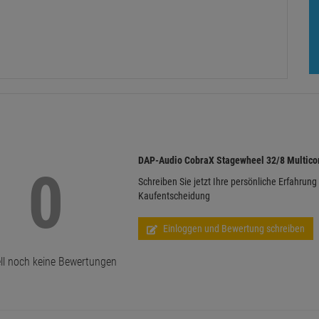
DAP-Audio CobraX Stagewheel 32/8 Multico
0
Schreiben Sie jetzt Ihre persönliche Erfahrung
Kaufentscheidung
Einloggen und Bewertung schreiben
ll noch keine Bewertungen