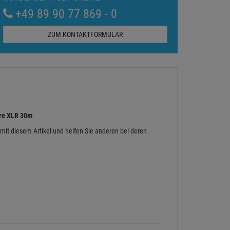
+49 89 90 77 869 - 0
ZUM KONTAKTFORMULAR
re XLR 30m
 mit diesem Artikel und helfen Sie anderen bei deren