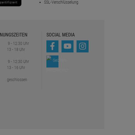
SSL-Verschlüsselung
NUNGSZEITEN
SOCIAL MEDIA
9 - 12:30 Uhr
13 - 18 Uhr
9 - 12:30 Uhr
13 - 16 Uhr
geschlossen