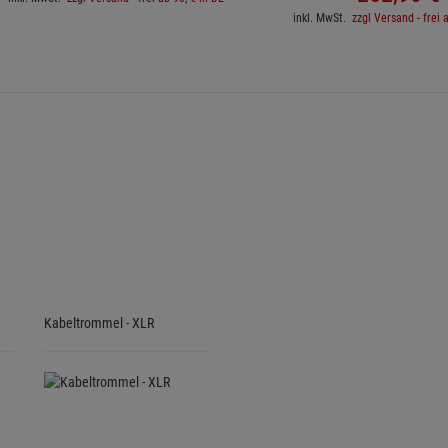
inkl. MwSt.
zzgl Versand - frei 
Kabeltrommel - XLR