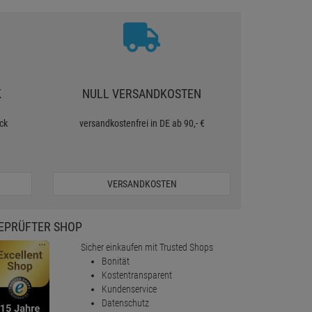
K
NULL VERSANDKOSTEN
ck
versandkostenfrei in DE ab 90,- €
VERSANDKOSTEN
EPRÜFTER SHOP
Sicher einkaufen mit Trusted Shops
Bonität
Kostentransparent
Kundenservice
Datenschutz