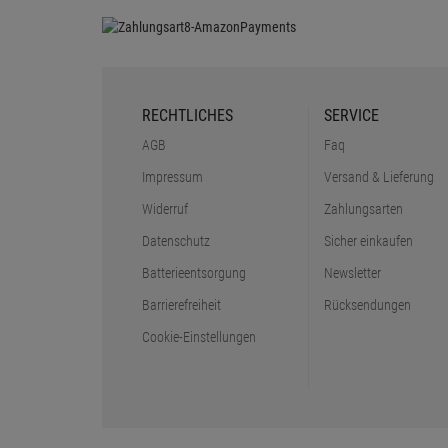
RECHTLICHES
SERVICE
AGB
Faq
Impressum
Versand & Lieferung
Widerruf
Zahlungsarten
Datenschutz
Sicher einkaufen
Batterieentsorgung
Newsletter
Barrierefreiheit
Rücksendungen
Cookie-Einstellungen