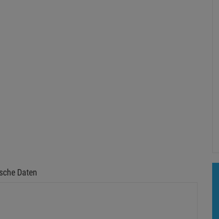
sche Daten