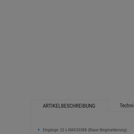
Techni
ARTIKELBESCHREIBUNG
Eingänge: 32 x XMX203BB (Blaue Ringmarkierung)