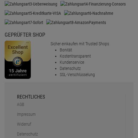
GEPRÜFTER SHOP
Sicher einkaufen mit Trusted Shops
Bonität
Kostentransparent
Kundenservice
Datenschutz
SSL-Verschlüsselung
RECHTLICHES
AGB
Impressum
Widerruf
Datenschutz