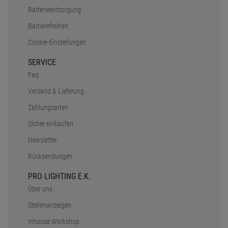
Batterieentsorgung
Barrierefreiheit
Cookie-Einstellungen
SERVICE
Faq
Versand & Lieferung
Zahlungsarten
Sicher einkaufen
Newsletter
Rücksendungen
PRO LIGHTING E.K.
Über uns
Stellenanzeigen
Inhouse Workshop