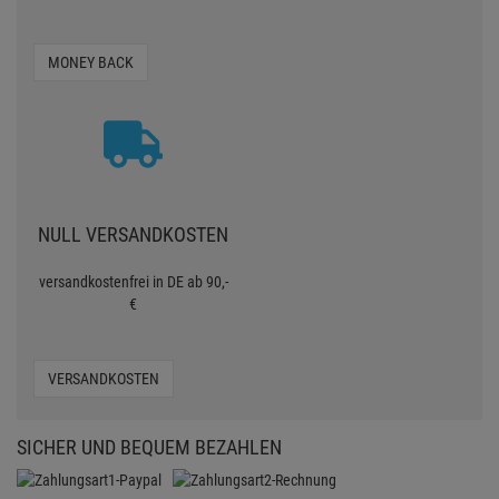
MONEY BACK
NULL VERSANDKOSTEN
versandkostenfrei in DE ab 90,-
€
VERSANDKOSTEN
SICHER UND BEQUEM BEZAHLEN