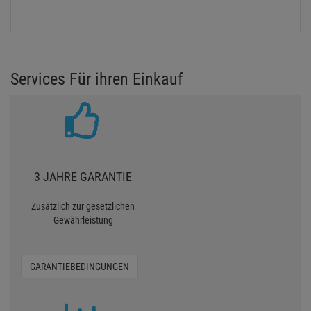
Services Für ihren Einkauf
3 JAHRE GARANTIE
Zusätzlich zur gesetzlichen
Gewährleistung
GARANTIEBEDINGUNGEN