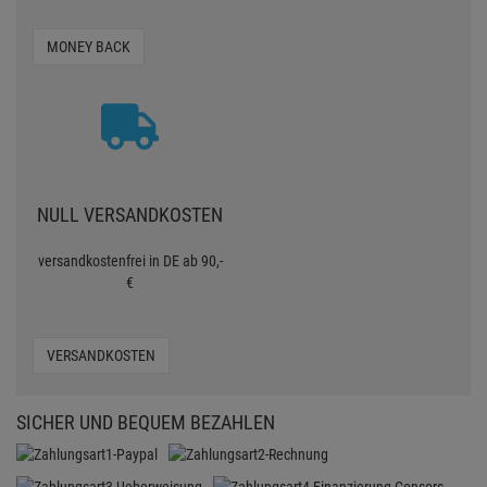
MONEY BACK
NULL VERSANDKOSTEN
versandkostenfrei in DE ab 90,-
€
VERSANDKOSTEN
SICHER UND BEQUEM BEZAHLEN