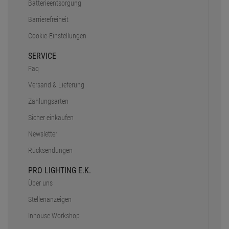
Batterieentsorgung
Barrierefreiheit
Cookie-Einstellungen
SERVICE
Faq
Versand & Lieferung
Zahlungsarten
Sicher einkaufen
Newsletter
Rücksendungen
PRO LIGHTING E.K.
Über uns
Stellenanzeigen
Inhouse Workshop