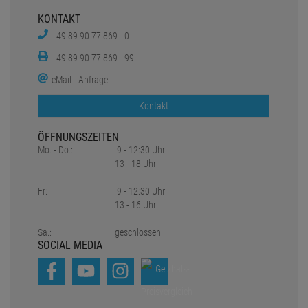
KONTAKT
+49 89 90 77 869 - 0
+49 89 90 77 869 - 99
eMail - Anfrage
Kontakt
ÖFFNUNGSZEITEN
Mo. - Do.:
9 - 12:30 Uhr
13 - 18 Uhr
Fr:
9 - 12:30 Uhr
13 - 16 Uhr
Sa.:
geschlossen
SOCIAL MEDIA