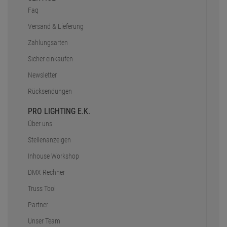
Faq
Versand & Lieferung
Zahlungsarten
Sicher einkaufen
Newsletter
Rücksendungen
PRO LIGHTING E.K.
Über uns
Stellenanzeigen
Inhouse Workshop
DMX Rechner
Truss Tool
Partner
Unser Team