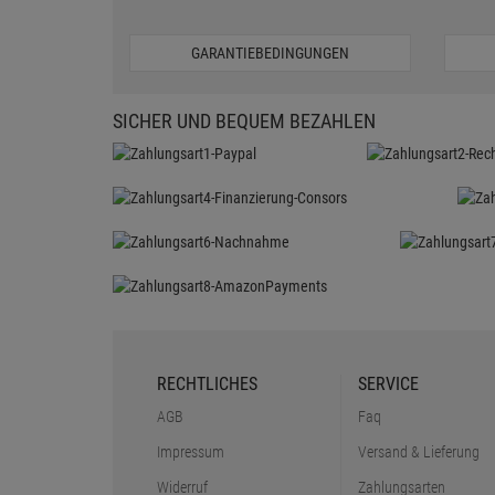
GARANTIEBEDINGUNGEN
SICHER UND BEQUEM BEZAHLEN
RECHTLICHES
SERVICE
AGB
Faq
Impressum
Versand & Lieferung
Widerruf
Zahlungsarten