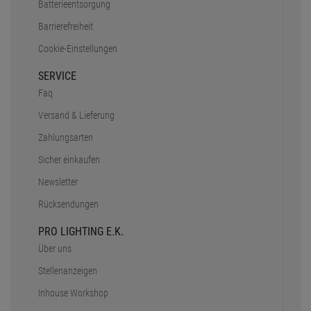
Batterieentsorgung
Barrierefreiheit
Cookie-Einstellungen
SERVICE
Faq
Versand & Lieferung
Zahlungsarten
Sicher einkaufen
Newsletter
Rücksendungen
PRO LIGHTING E.K.
Über uns
Stellenanzeigen
Inhouse Workshop