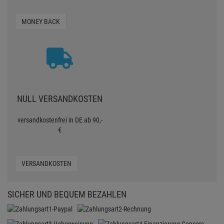
MONEY BACK
NULL VERSANDKOSTEN
versandkostenfrei in DE ab 90,-
€
VERSANDKOSTEN
SICHER UND BEQUEM BEZAHLEN