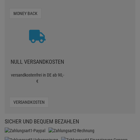
MONEY BACK
NULL VERSANDKOSTEN
versandkostenfrei in DE ab 90,-
€
VERSANDKOSTEN
SICHER UND BEQUEM BEZAHLEN