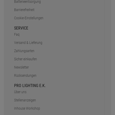
Batterieentsorgung
Barrierefreiheit
Cookie-Einstellungen
SERVICE
Faq
Versand & Lieferung
Zahlungsarten
Sicher einkaufen
Newsletter
Rücksendungen
PRO LIGHTING E.K.
Über uns
Stellenanzeigen
Inhouse Workshop