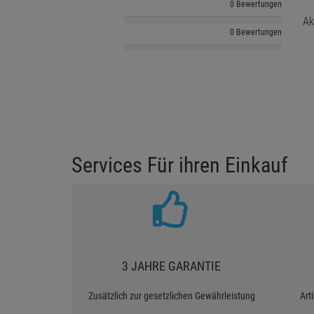
0 Bewertungen
Ak
0 Bewertungen
Services Für ihren Einkauf
3 JAHRE GARANTIE
Zusätzlich zur gesetzlichen Gewährleistung
Art