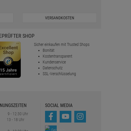
VERSANDKOSTEN
EPRÜFTER SHOP
Sicher einkaufen mit Trusted Shops
Bonität
Kostentransparent
Kundenservice
Datenschutz
SSL-Verschlüsselung
NUNGSZEITEN
SOCIAL MEDIA
9 - 12:30 Uhr
13 - 18 Uhr