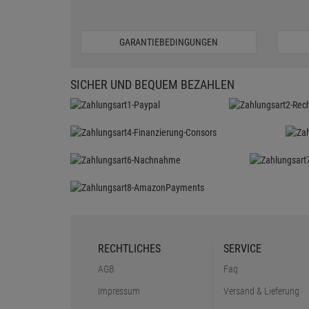
GARANTIEBEDINGUNGEN
SICHER UND BEQUEM BEZAHLEN
RECHTLICHES
SERVICE
AGB
Faq
Impressum
Versand & Lieferung