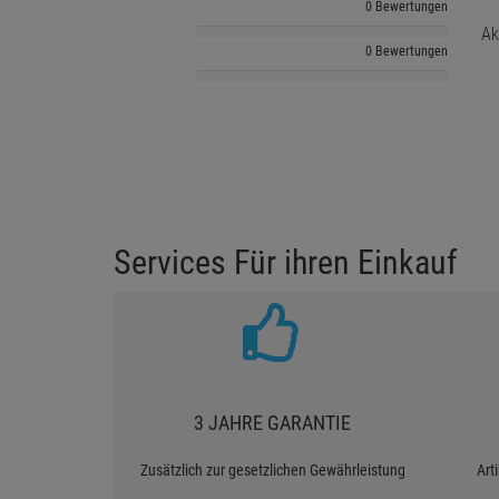
0 Bewertungen
Ak
0 Bewertungen
Services Für ihren Einkauf
3 JAHRE GARANTIE
Zusätzlich zur gesetzlichen Gewährleistung
Art