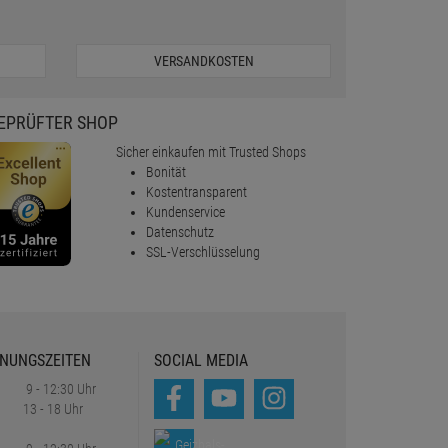
VERSANDKOSTEN
EPRÜFTER SHOP
Sicher einkaufen mit Trusted Shops
Bonität
Kostentransparent
Kundenservice
Datenschutz
SSL-Verschlüsselung
NUNGSZEITEN
SOCIAL MEDIA
9 - 12:30 Uhr
13 - 18 Uhr