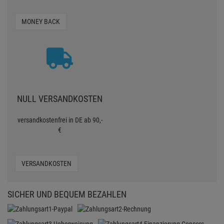
MONEY BACK
NULL VERSANDKOSTEN
versandkostenfrei in DE ab 90,-
€
VERSANDKOSTEN
SICHER UND BEQUEM BEZAHLEN