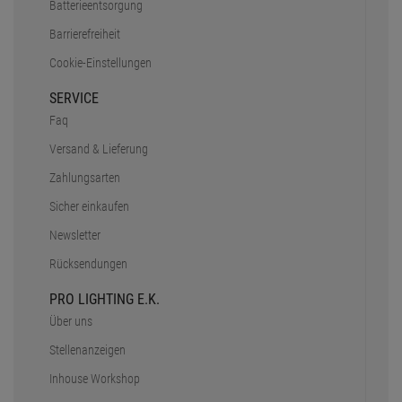
Batterieentsorgung
Barrierefreiheit
Cookie-Einstellungen
SERVICE
Faq
Versand & Lieferung
Zahlungsarten
Sicher einkaufen
Newsletter
Rücksendungen
PRO LIGHTING E.K.
Über uns
Stellenanzeigen
Inhouse Workshop