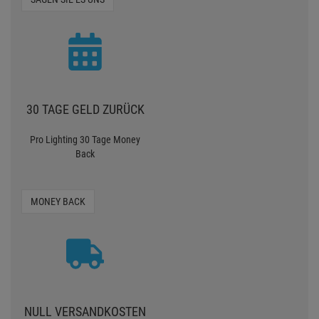
30 TAGE GELD ZURÜCK
Pro Lighting 30 Tage Money
Back
MONEY BACK
NULL VERSANDKOSTEN