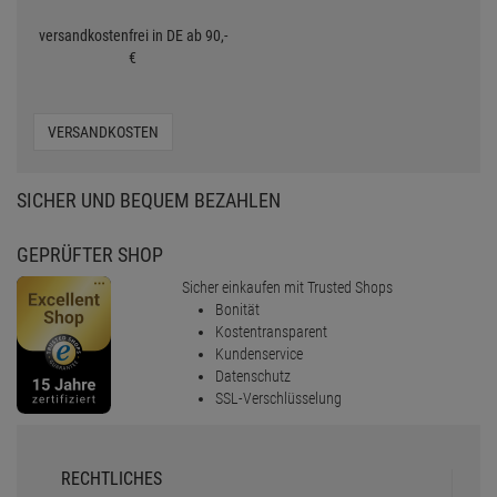
versandkostenfrei in DE ab 90,-
€
VERSANDKOSTEN
SICHER UND BEQUEM BEZAHLEN
GEPRÜFTER SHOP
Sicher einkaufen mit Trusted Shops
Bonität
Kostentransparent
Kundenservice
Datenschutz
SSL-Verschlüsselung
RECHTLICHES