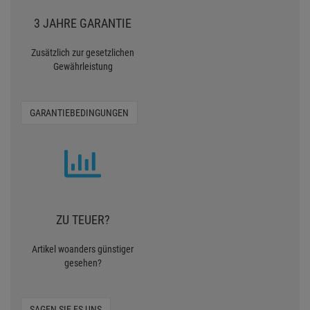
3 JAHRE GARANTIE
Zusätzlich zur gesetzlichen
Gewährleistung
GARANTIEBEDINGUNGEN
ZU TEUER?
Artikel woanders günstiger
gesehen?
SAGEN SIE ES UNS