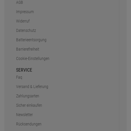
AGB
Impressum
Widerruf
Datenschutz
Batterieentsorgung
Barrierefreiheit
Cookie-Einstellungen
SERVICE
Faq
Versand & Lieferung
Zahlungsarten
Sicher einkaufen
Newsletter
Rücksendungen