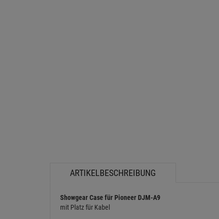
ARTIKELBESCHREIBUNG
Showgear Case für Pioneer DJM-A9
mit Platz für Kabel