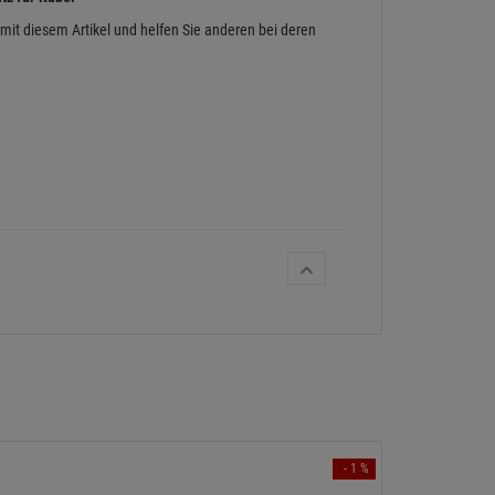
 mit diesem Artikel und helfen Sie anderen bei deren
- 1 %