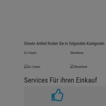
Diesen Artikel finden Sie in folgenden Kategorien
DJ Cases
ShowGear
Services Für ihren Einkauf