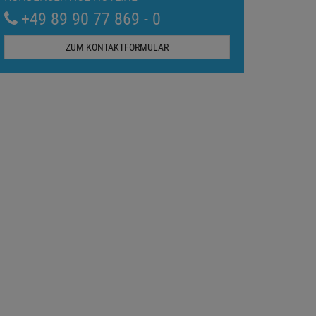
+49 89 90 77 869 - 0
ZUM KONTAKTFORMULAR