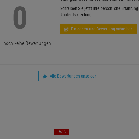
0
Schreiben Sie jetzt Ihre persönliche Erfahrung
Kaufentscheidung
Einloggen und Bewertung schreiben
ll noch keine Bewertungen
Alle Bewertungen anzeigen
- 67 %