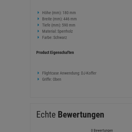
Höhe (mm): 180 mm
Breite (mm): 446 mm
Tiefe (mm): 590 mm
Material: Sperrholz
Farbe: Schwarz
Product Eigenschaften
Flightcase Anwendung: DJ-Koffer
Griffe: Oben
Echte
Bewertungen
0 Bewertungen