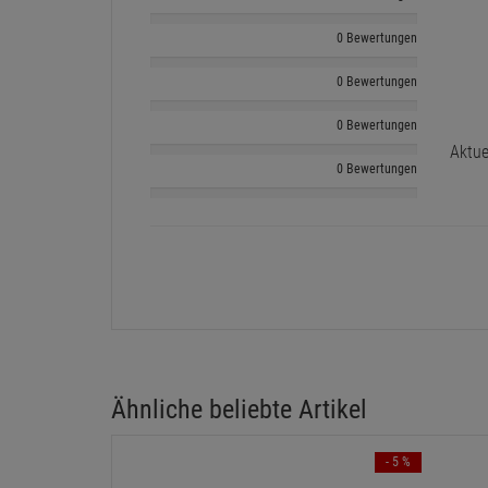
0 Bewertungen
0 Bewertungen
0 Bewertungen
Aktue
0 Bewertungen
Ähnliche beliebte Artikel
- 5 %