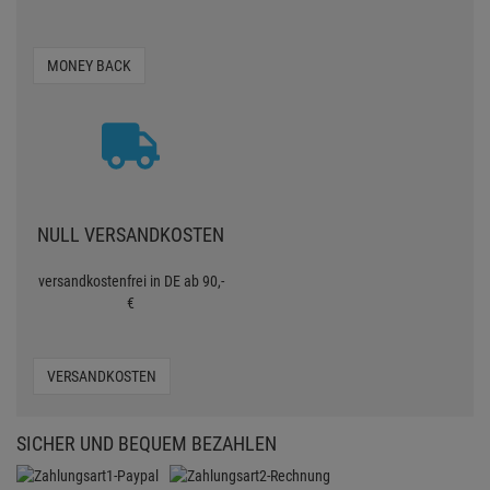
MONEY BACK
NULL VERSANDKOSTEN
versandkostenfrei in DE ab 90,-
€
VERSANDKOSTEN
SICHER UND BEQUEM BEZAHLEN