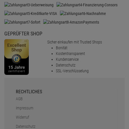
GEPRÜFTER SHOP
Sicher einkaufen mit Trusted Shops
Bonität
Kostentransparent
Kundenservice
Datenschutz
SSL-Verschlüsselung
RECHTLICHES
AGB
Impressum
Widerruf
Datenschutz