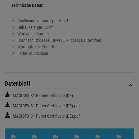
Technische Daten:
Auslösung: manuell per Hand
Gehäuselänge: 50cm
Wurfweite: 6meter
Brandschutzklasse: DIN4102-1 Class B1 Certified
Wurfmaterial: Konfetti
Farbe: Mulitcolour
Datenblatt
MAGICFX B1 Paper Certificate (DE)
MAGICFX B1 Paper Certificate (DE).pdf
MAGICFX B1 Paper Certificate (DE).pdf