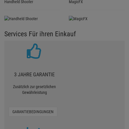
Handheld Shooter
MagicFX
Services Für ihren Einkauf
3 JAHRE GARANTIE
Zusätzlich zur gesetzlichen
Gewährleistung
GARANTIEBEDINGUNGEN