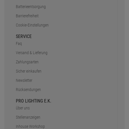
Batterieentsorgung
Barrierefreiheit
Cookie-Einstellungen
SERVICE
Faq
Versand & Lieferung
Zahlungsarten
Sicher einkaufen
Newsletter
Rücksendungen
PRO LIGHTING E.K.
Über uns
Stellenanzeigen
Inhouse Workshop