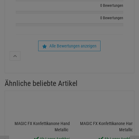
0 Bewertungen
0 Bewertungen
Alle Bewertungen anzeigen
Ähnliche beliebte Artikel
MAGIC FX Konfettikanone Handheld PRO, 80cm, Silber
MAGIC FX Konfettikanone Handhe
Metallic
Metallic