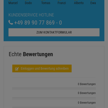
KUNDENSERVICE HOTLINE
+49 89 90 77 869 - 0
ZUM KONTAKTFORMULAR
Echte
Bewertungen
Einloggen und Bewertung schreiben
0 Bewertungen
0 Bewertungen
0 Bewertungen