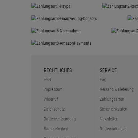
RECHTLICHES
SERVICE
AGB
Faq
Impressum
Versand & Lieferung
Widerruf
Zahlungsarten
Datenschutz
Sicher einkaufen
Batterieentsorgung
Newsletter
Barrierefreiheit
Rücksendungen