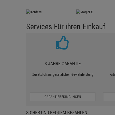
Services Für ihren Einkauf
3 JAHRE GARANTIE
Zusätzlich zur gesetzlichen Gewährleistung
Art
GARANTIEBEDINGUNGEN
SICHER UND BEQUEM BEZAHLEN