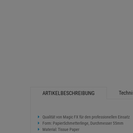
Techni
ARTIKELBESCHREIBUNG
Qualität von Magic FX für den professionellen Einsatz
Form: PapierSchmetterlinge, Durchmesser 55mm
Material: Tissue Paper