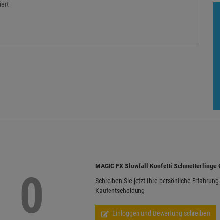
iert
MAGIC FX Slowfall Konfetti Schmetterlinge
0
Schreiben Sie jetzt Ihre persönliche Erfahrung
Kaufentscheidung
Einloggen und Bewertung schreiben