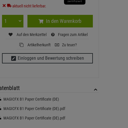
aktuell nicht lieferbar.
In den Warenkorb
Auf den Merkzettel
Fragen zum Artikel
Artikelherkunft
Zu teuer?
Einloggen und Bewertung schreiben
atenblatt
MAGICFX B1 Paper Certificate (DE)
MAGICFX B1 Paper Certificate (DE).pdf
MAGICFX B1 Paper Certificate (DE).pdf