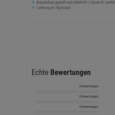
Brandschutz geprüft nach DIN4102-1, Klasse B1 zertifiz
Lieferung im 1kg Beutel
Echte
Bewertungen
0 Bewertungen
0 Bewertungen
0 Bewertungen