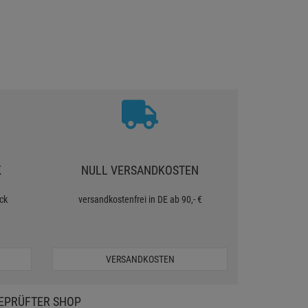
K
NULL VERSANDKOSTEN
ck
versandkostenfrei in DE ab 90,- €
VERSANDKOSTEN
EPRÜFTER SHOP