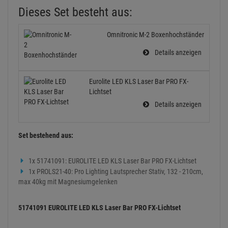
Dieses Set besteht aus:
Omnitronic M-2 Boxenhochständer
Details anzeigen
Eurolite LED KLS Laser Bar PRO FX-
Lichtset
Details anzeigen
Set bestehend aus:
1x 51741091: EUROLITE LED KLS Laser Bar PRO FX-Lichtset
1x PROLS21-40: Pro Lighting Lautsprecher Stativ, 132 - 210cm,
max 40kg mit Magnesiumgelenken
51741091 EUROLITE LED KLS Laser Bar PRO FX-Lichtset