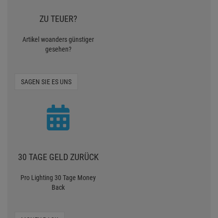
ZU TEUER?
Artikel woanders günstiger
gesehen?
SAGEN SIE ES UNS
30 TAGE GELD ZURÜCK
Pro Lighting 30 Tage Money
Back