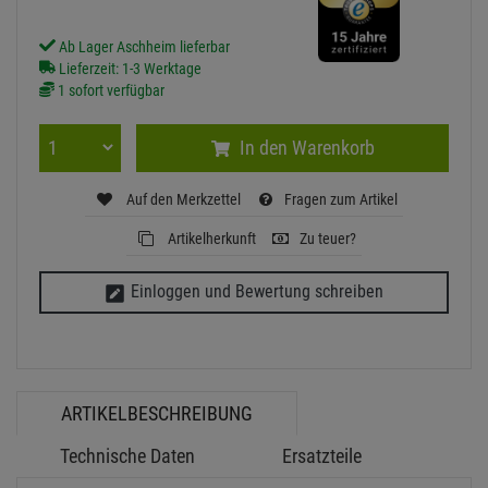
Ab Lager Aschheim lieferbar
Lieferzeit: 1-3 Werktage
1 sofort verfügbar
In den Warenkorb
Auf den Merkzettel
Fragen zum Artikel
Artikelherkunft
Zu teuer?
Einloggen und Bewertung schreiben
ARTIKELBESCHREIBUNG
Technische Daten
Ersatzteile