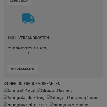
MONEY BACK
NULL VERSANDKOSTEN
versandkostenfrei in DE ab 90,-
€
VERSANDKOSTEN
SICHER UND BEQUEM BEZAHLEN