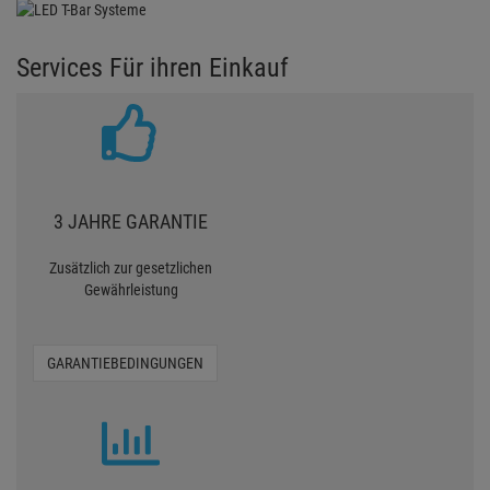
Services Für ihren Einkauf
3 JAHRE GARANTIE
Zusätzlich zur gesetzlichen
Gewährleistung
GARANTIEBEDINGUNGEN