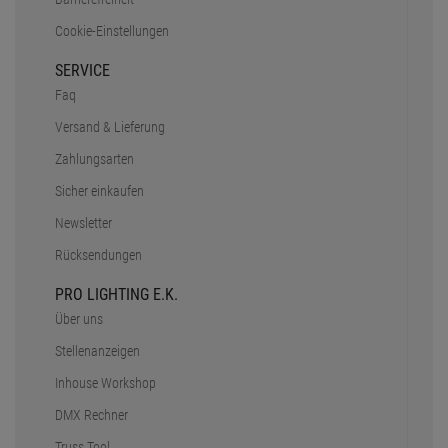
Cookie-Einstellungen
SERVICE
Faq
Versand & Lieferung
Zahlungsarten
Sicher einkaufen
Newsletter
Rücksendungen
PRO LIGHTING E.K.
Über uns
Stellenanzeigen
Inhouse Workshop
DMX Rechner
Truss Tool