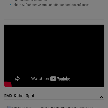
obere Aufnahme: 35mm Rohr für Standard-Boxenflansch
DMX Kabel 3pol