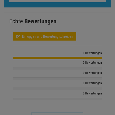
Echte
Bewertungen
Einloggen und Bewertung schreiben
1 Bewertungen
0 Bewertungen
0 Bewertungen
0 Bewertungen
0 Bewertungen