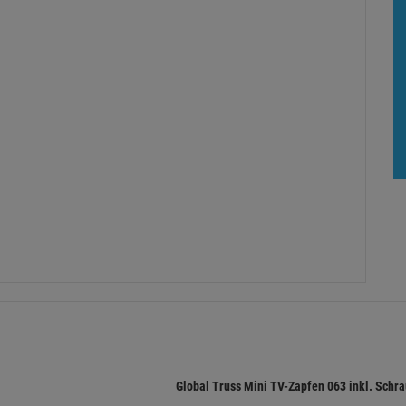
Global Truss Mini TV-Zapfen 063 inkl. Schr