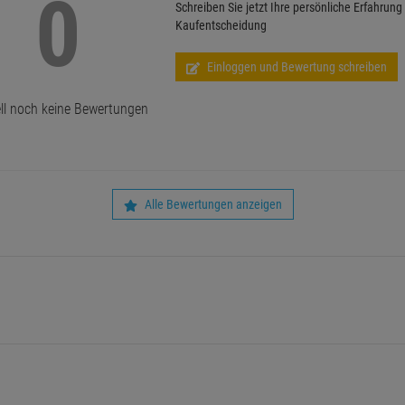
0
Schreiben Sie jetzt Ihre persönliche Erfahrung
Kaufentscheidung
Einloggen und Bewertung schreiben
ll noch keine Bewertungen
Alle Bewertungen anzeigen