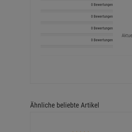
0 Bewertungen
0 Bewertungen
0 Bewertungen
Aktue
0 Bewertungen
Ähnliche beliebte Artikel