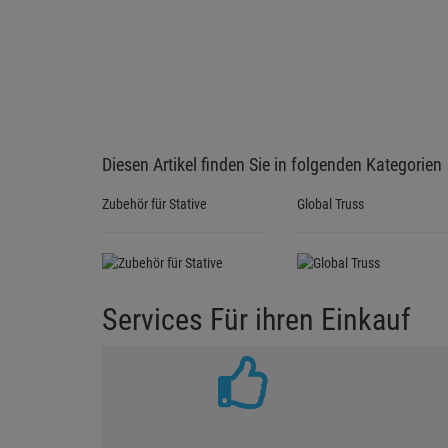
Diesen Artikel finden Sie in folgenden Kategorien
Zubehör für Stative
Global Truss
Services Für ihren Einkauf