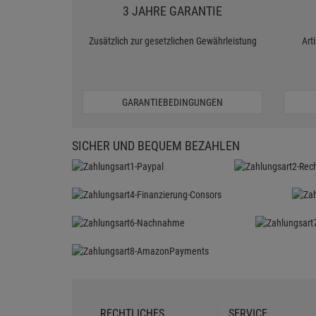
3 JAHRE GARANTIE
Zusätzlich zur gesetzlichen Gewährleistung
Art
GARANTIEBEDINGUNGEN
SICHER UND BEQUEM BEZAHLEN
RECHTLICHES
SERVICE