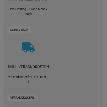
Pro Lighting 30 Tage Money
Back
MONEY BACK
NULL VERSANDKOSTEN
versandkostenfrei in DE ab 90,-
€
VERSANDKOSTEN