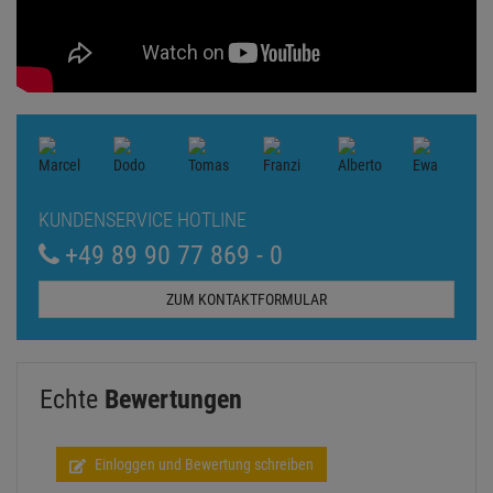
KUNDENSERVICE HOTLINE
+49 89 90 77 869 - 0
ZUM KONTAKTFORMULAR
Echte
Bewertungen
Einloggen und Bewertung schreiben