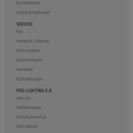
Barrierefreiheit
Cookie-Einstellungen
SERVICE
Faq
Versand & Lieferung
Zahlungsarten
Sicher einkaufen
Newsletter
Rücksendungen
PRO LIGHTING E.K.
Über uns
Stellenanzeigen
Inhouse Workshop
DMX Rechner