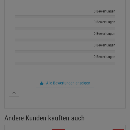
0 Bewertungen
0 Bewertungen
0 Bewertungen
0 Bewertungen
0 Bewertungen
Alle Bewertungen anzeigen
Andere Kunden kauften auch