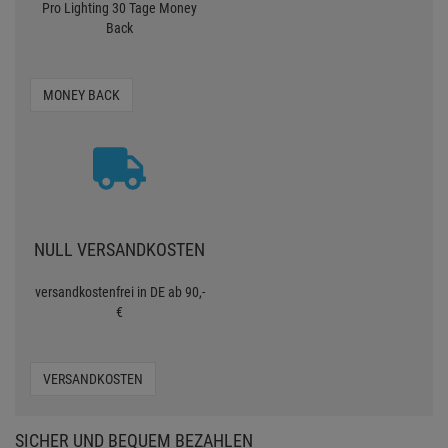
Pro Lighting 30 Tage Money
Back
MONEY BACK
NULL VERSANDKOSTEN
versandkostenfrei in DE ab 90,-
€
VERSANDKOSTEN
SICHER UND BEQUEM BEZAHLEN