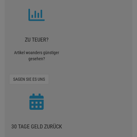
ZU TEUER?
Artikel woanders günstiger
gesehen?
SAGEN SIE ES UNS
30 TAGE GELD ZURÜCK