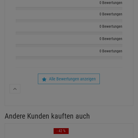
0 Bewertungen
0 Bewertungen
0 Bewertungen
0 Bewertungen
0 Bewertungen
Alle Bewertungen anzeigen
Andere Kunden kauften auch
- 42 %