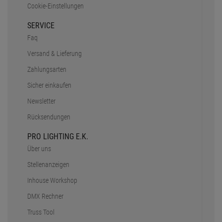
Cookie-Einstellungen
SERVICE
Faq
Versand & Lieferung
Zahlungsarten
Sicher einkaufen
Newsletter
Rücksendungen
PRO LIGHTING E.K.
Über uns
Stellenanzeigen
Inhouse Workshop
DMX Rechner
Truss Tool