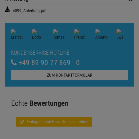
4099_Anleitung.pdf
KUNDENSERVICE HOTLINE
+49 89 90 77 869 - 0
ZUM KONTAKTFORMULAR
Echte
Bewertungen
Einloggen und Bewertung schreiben