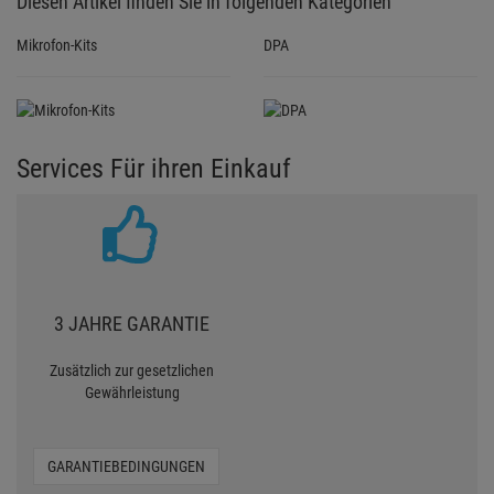
Diesen Artikel finden Sie in folgenden Kategorien
Mikrofon-Kits
DPA
Services Für ihren Einkauf
3 JAHRE GARANTIE
Zusätzlich zur gesetzlichen
Gewährleistung
GARANTIEBEDINGUNGEN