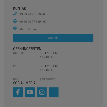
KONTAKT
+49 89 90 77 869 - 0
+49 89 90 77 869 - 99
eMail - Anfrage
Kontakt
ÖFFNUNGSZEITEN
Mo. - Do.:
9 - 12:30 Uhr
13 - 18 Uhr
Fr:
9 - 12:30 Uhr
13 - 16 Uhr
Sa.:
geschlossen
SOCIAL MEDIA