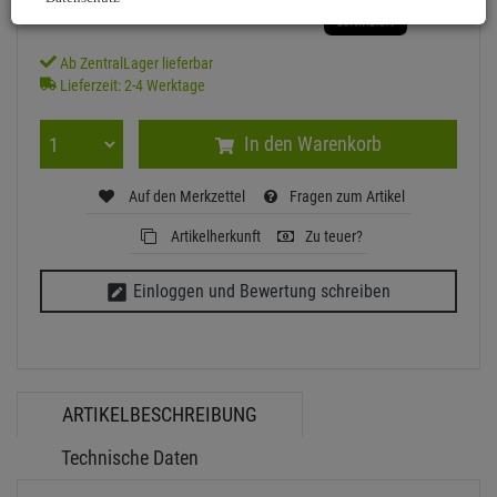
1'000€
Ab ZentralLager lieferbar
Lieferzeit: 2-4 Werktage
In den Warenkorb
Auf den Merkzettel
Fragen zum Artikel
Artikelherkunft
Zu teuer?
Einloggen und Bewertung schreiben
ARTIKELBESCHREIBUNG
Technische Daten