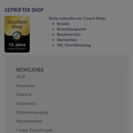
GEPRÜFTER SHOP
Sicher einkaufen mit Trusted Shops
Bonität
Kostentransparent
Kundenservice
Datenschutz
SSL-Verschlüsselung
RECHTLICHES
AGB
Impressum
Widerruf
Datenschutz
Batterieentsorgung
Barrierefreiheit
Cookie-Einstellungen