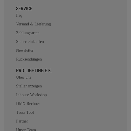
SERVICE
Faq
Versand & Lieferung
Zahlungsarten
Sicher einkaufen
Newsletter
Rücksendungen
PRO LIGHTING E.K.
Über uns
Stellenanzeigen
Inhouse Workshop
DMX Rechner
Truss Tool
Partner
Unser Team