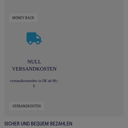
MONEY BACK
NULL
VERSANDKOSTEN
versandkostenfrei in DE ab 90,-
€
VERSANDKOSTEN
SICHER UND BEQUEM BEZAHLEN