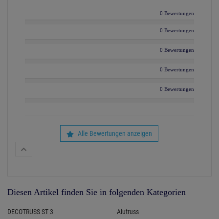
0 Bewertungen
0 Bewertungen
0 Bewertungen
0 Bewertungen
0 Bewertungen
Alle Bewertungen anzeigen
Diesen Artikel finden Sie in folgenden Kategorien
DECOTRUSS ST 3
Alutruss