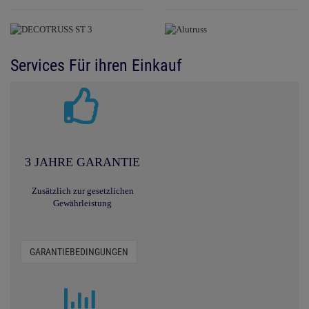
Services Für ihren Einkauf
3 JAHRE GARANTIE
Zusätzlich zur gesetzlichen
Gewährleistung
GARANTIEBEDINGUNGEN