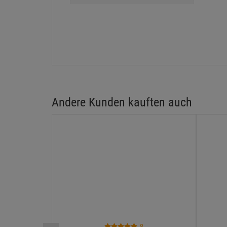
Andere Kunden kauften auch
8