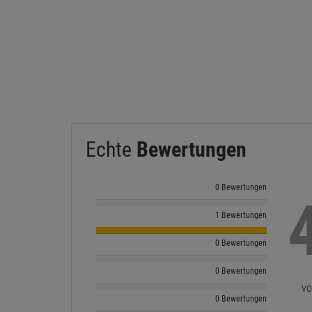
Echte
Bewertungen
0 Bewertungen
1 Bewertungen
0 Bewertungen
0 Bewertungen
vo
0 Bewertungen