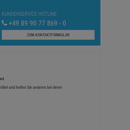
KUNDENSERVICE HOTLINE
+49 89 90 77 869 - 0
ZUM KONTAKTFORMULAR
arz
rtikel und helfen Sie anderen bei deren