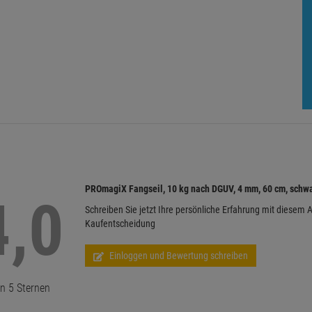
PROmagiX Fangseil, 10 kg nach DGUV, 4 mm, 60 cm, schw
4,0
Schreiben Sie jetzt Ihre persönliche Erfahrung mit diesem A
Kaufentscheidung
Einloggen und Bewertung schreiben
n 5 Sternen