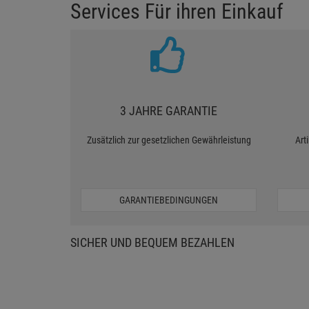
Services Für ihren Einkauf
3 JAHRE GARANTIE
Zusätzlich zur gesetzlichen Gewährleistung
Art
GARANTIEBEDINGUNGEN
SICHER UND BEQUEM BEZAHLEN