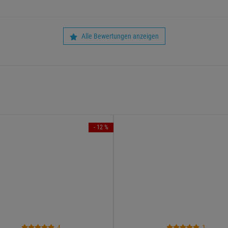
Alle Bewertungen anzeigen
- 12 %
4
1