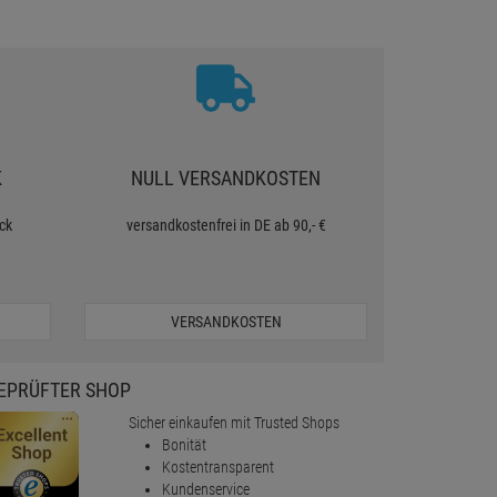
K
NULL VERSANDKOSTEN
ck
versandkostenfrei in DE ab 90,- €
VERSANDKOSTEN
EPRÜFTER SHOP
Sicher einkaufen mit Trusted Shops
Bonität
Kostentransparent
Kundenservice