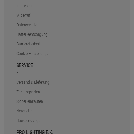
Impressum
Widerruf
Datenschutz
Batterieentsorgung
Barrierefreiheit
Cookie-Einstellungen
SERVICE
Faq
Versand & Lieferung
Zahlungsarten
Sicher einkaufen
Newsletter
Rücksendungen
PRO LIGHTING E.K.