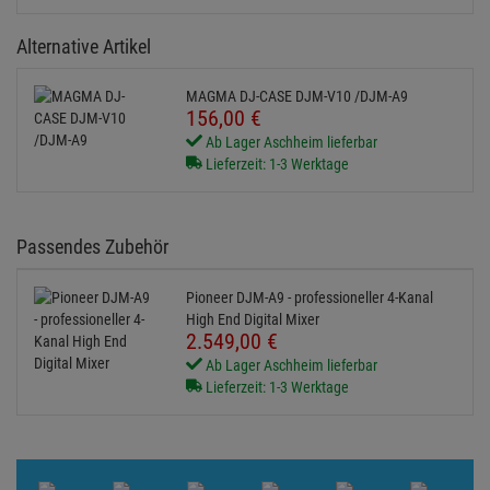
Alternative Artikel
MAGMA DJ-CASE DJM-V10 /DJM-A9
156,
00
€
Ab Lager Aschheim lieferbar
Lieferzeit: 1-3 Werktage
Passendes Zubehör
Pioneer DJM-A9 - professioneller 4-Kanal
High End Digital Mixer
2.549,
00
€
Ab Lager Aschheim lieferbar
Lieferzeit: 1-3 Werktage