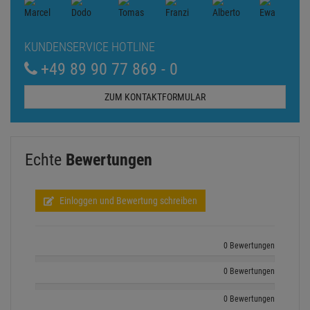
KUNDENSERVICE HOTLINE
+49 89 90 77 869 - 0
ZUM KONTAKTFORMULAR
Echte
Bewertungen
Einloggen und Bewertung schreiben
0 Bewertungen
0 Bewertungen
0 Bewertungen