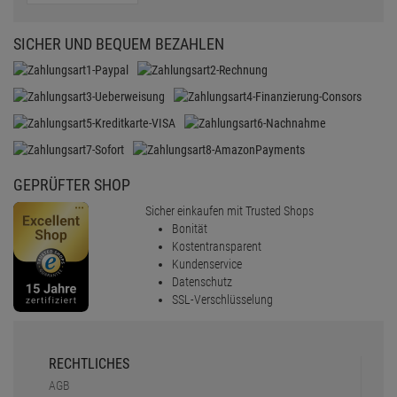
SICHER UND BEQUEM BEZAHLEN
GEPRÜFTER SHOP
Sicher einkaufen mit Trusted Shops
Bonität
Kostentransparent
Kundenservice
Datenschutz
SSL-Verschlüsselung
RECHTLICHES
AGB