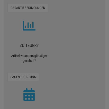
GARANTIEBEDINGUNGEN
ZU TEUER?
Artikel woanders günstiger
gesehen?
SAGEN SIE ES UNS