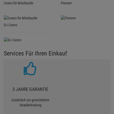
Cases für Mischpulte
Pioneer
DJ Cases
Services Für ihren Einkauf
3 JAHRE GARANTIE
Zusätzlich zur gesetzlichen
Gewährleistung