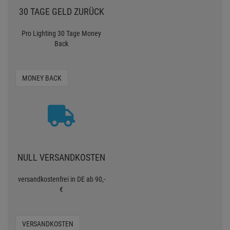
30 TAGE GELD ZURÜCK
Pro Lighting 30 Tage Money
Back
MONEY BACK
NULL VERSANDKOSTEN
versandkostenfrei in DE ab 90,-
€
VERSANDKOSTEN