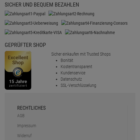
SICHER UND BEQUEM BEZAHLEN
GEPRÜFTER SHOP
Sicher einkaufen mit Trusted Shops
Bonität
Kostentransparent
Kundenservice
Datenschutz
SSL-Verschlüsselung
RECHTLICHES
AGB
Impressum
Widerruf