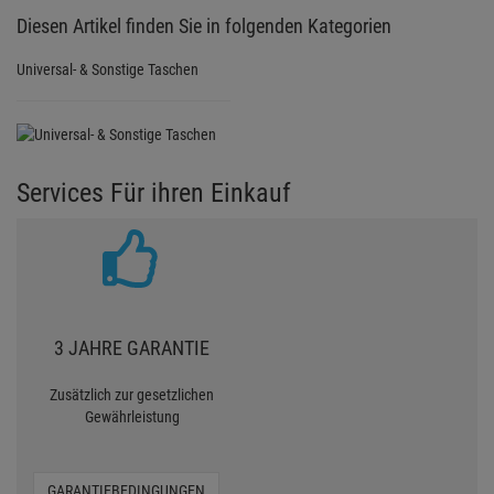
Diesen Artikel finden Sie in folgenden Kategorien
Universal- & Sonstige Taschen
Services Für ihren Einkauf
3 JAHRE GARANTIE
Zusätzlich zur gesetzlichen
Gewährleistung
GARANTIEBEDINGUNGEN