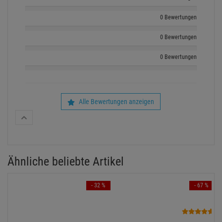
0 Bewertungen
0 Bewertungen
0 Bewertungen
Alle Bewertungen anzeigen
Ähnliche beliebte Artikel
- 32 %
- 67 %
9