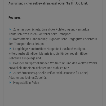
Ausrüstung sicher aufbewahren, egal wohin Sie Ihr Job führt.
Features:
Zuverlässiger Schutz: Eine dicke Polsterung und verstärkte
Nähte schützen Ihren Controller beim Transport.
Komfortable Handhabung: Ergonomische Tragegriffe erleichtern
den Transport Ihres Setups.
Langlebige Konstruktion: Hergestellt aus hochwertigen,
witterungsbeständigen Materialien, die für den regelmäßigen
Gebrauch ausgelegt sind.
Passgenau: Speziell für den Wolfmix W1 und den Wolfmix WING
entwickelt, für einen sicheren und stabilen Sitz.
Zubehörtasche: Spezielle Reißverschlusstasche für Kabel,
Adapter und kleines Zubehör.
Hergestellt in Polen