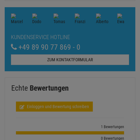
KUNDENSERVICE HOTLINE
+49 89 90 77 869 - 0
ZUM KONTAKTFORMULAR
Echte
Bewertungen
Einloggen und Bewertung schreiben
1 Bewertungen
0 Bewertungen