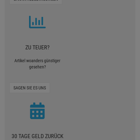
ZU TEUER?
Artikel woanders günstiger
gesehen?
SAGEN SIE ES UNS
30 TAGE GELD ZURÜCK