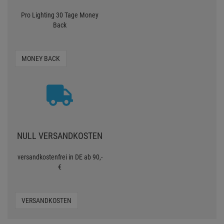
Pro Lighting 30 Tage Money
Back
MONEY BACK
NULL VERSANDKOSTEN
versandkostenfrei in DE ab 90,-
€
VERSANDKOSTEN