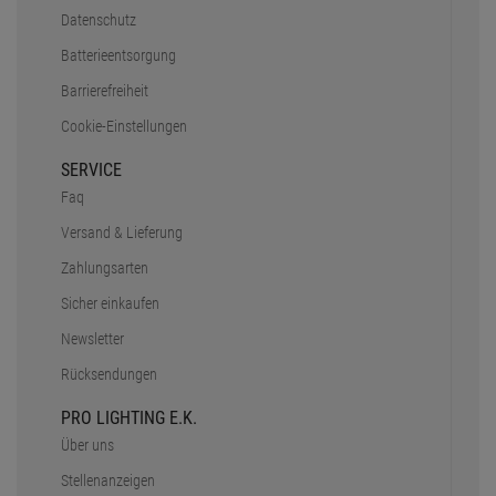
Datenschutz
Batterieentsorgung
Barrierefreiheit
Cookie-Einstellungen
SERVICE
Faq
Versand & Lieferung
Zahlungsarten
Sicher einkaufen
Newsletter
Rücksendungen
PRO LIGHTING E.K.
Über uns
Stellenanzeigen