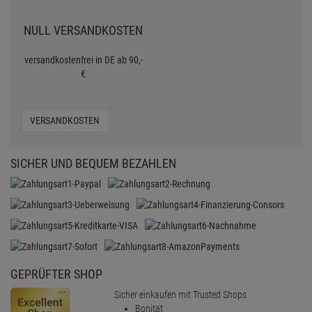
NULL VERSANDKOSTEN
versandkostenfrei in DE ab 90,-
€
VERSANDKOSTEN
SICHER UND BEQUEM BEZAHLEN
GEPRÜFTER SHOP
Sicher einkaufen mit Trusted Shops
Bonität