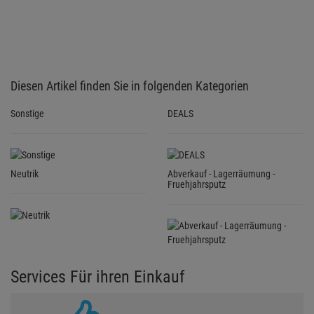
Diesen Artikel finden Sie in folgenden Kategorien
Sonstige
DEALS
Neutrik
Abverkauf - Lagerräumung -
Fruehjahrsputz
Services Für ihren Einkauf