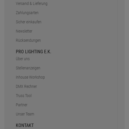
Versand & Lieferung
Zahlungsarten
Sicher einkaufen
Newsletter
Rücksendungen
PRO LIGHTING E.K.
Über uns
Stellenanzeigen
Inhouse Workshop
DMX Rechner
Truss Tool
Partner
Unser Team
KONTAKT