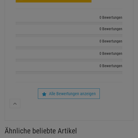
0 Bewertungen
0 Bewertungen
0 Bewertungen
0 Bewertungen
0 Bewertungen
Alle Bewertungen anzeigen
Ähnliche beliebte Artikel