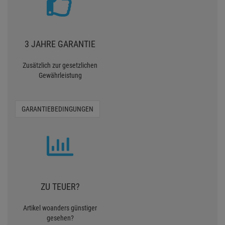
3 JAHRE GARANTIE
Zusätzlich zur gesetzlichen
Gewährleistung
GARANTIEBEDINGUNGEN
ZU TEUER?
Artikel woanders günstiger
gesehen?