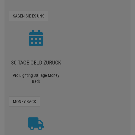
SAGEN SIE ES UNS
30 TAGE GELD ZURÜCK
Pro Lighting 30 Tage Money
Back
MONEY BACK