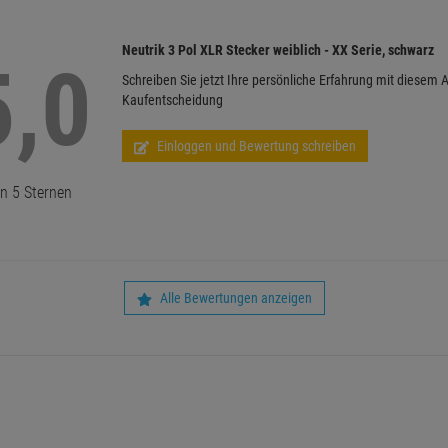
Neutrik 3 Pol XLR Stecker weiblich - XX Serie, schwarz
5,0
Schreiben Sie jetzt Ihre persönliche Erfahrung mit diesem A
Kaufentscheidung
Einloggen und Bewertung schreiben
n 5 Sternen
Alle Bewertungen anzeigen