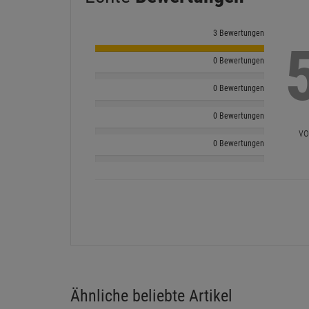
3 Bewertungen
0 Bewertungen
0 Bewertungen
0 Bewertungen
vo
0 Bewertungen
Ähnliche beliebte Artikel