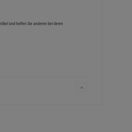
rtikel und helfen Sie anderen bei deren