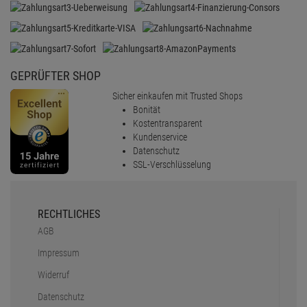
GEPRÜFTER SHOP
Sicher einkaufen mit Trusted Shops
Bonität
Kostentransparent
Kundenservice
Datenschutz
SSL-Verschlüsselung
RECHTLICHES
AGB
Impressum
Widerruf
Datenschutz