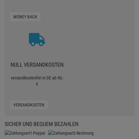
MONEY BACK
NULL VERSANDKOSTEN
versandkostenfrei in DE ab 90,-
€
VERSANDKOSTEN
SICHER UND BEQUEM BEZAHLEN