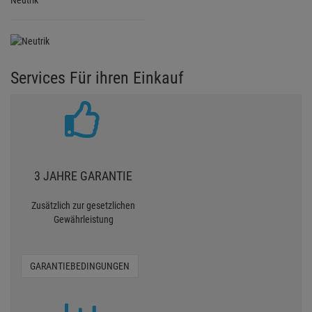
Neutrik
Services Für ihren Einkauf
3 JAHRE GARANTIE
Zusätzlich zur gesetzlichen
Gewährleistung
GARANTIEBEDINGUNGEN