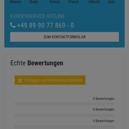
KUNDENSERVICE HOTLINE
+49 89 90 77 869 - 0
ZUM KONTAKTFORMULAR
Echte
Bewertungen
Einloggen und Bewertung schreiben
0 Bewertungen
0 Bewertungen
0 Bewertungen