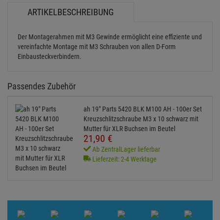
ARTIKELBESCHREIBUNG
Der Montagerahmen mit M3 Gewinde ermöglicht eine effiziente und
vereinfachte Montage mit M3 Schrauben von allen D-Form
Einbausteckverbindern.
Passendes Zubehör
ah 19" Parts 5420 BLK M100 AH - 100er Set
Kreuzschlitzschraube M3 x 10 schwarz mit
Mutter für XLR Buchsen im Beutel
21,
90
€
Ab ZentralLager lieferbar
Lieferzeit: 2-4 Werktage