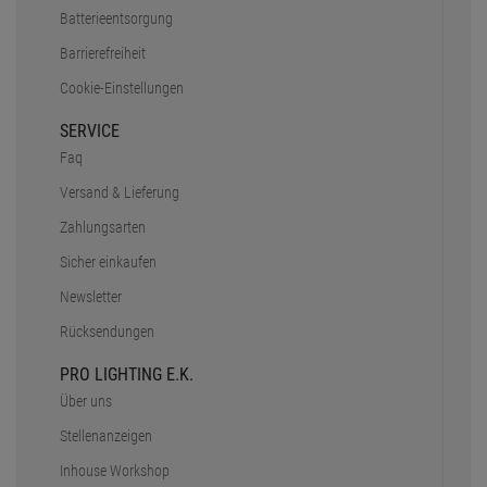
Batterieentsorgung
Barrierefreiheit
Cookie-Einstellungen
SERVICE
Faq
Versand & Lieferung
Zahlungsarten
Sicher einkaufen
Newsletter
Rücksendungen
PRO LIGHTING E.K.
Über uns
Stellenanzeigen
Inhouse Workshop