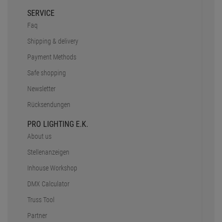
SERVICE
Faq
Shipping & delivery
Payment Methods
Safe shopping
Newsletter
Rücksendungen
PRO LIGHTING E.K.
About us
Stellenanzeigen
Inhouse Workshop
DMX Calculator
Truss Tool
Partner