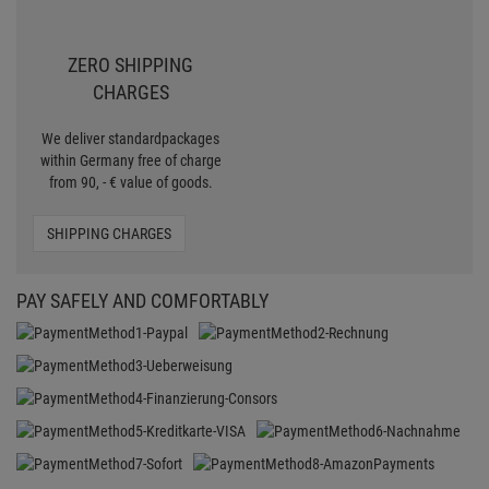
ZERO SHIPPING
CHARGES
We deliver standardpackages
within Germany free of charge
from 90, - € value of goods.
SHIPPING CHARGES
PAY SAFELY AND COMFORTABLY