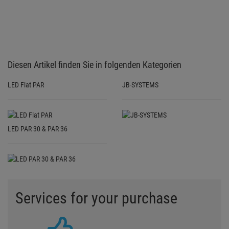
Diesen Artikel finden Sie in folgenden Kategorien
LED Flat PAR
JB-SYSTEMS
LED PAR 30 & PAR 36
Services for your purchase