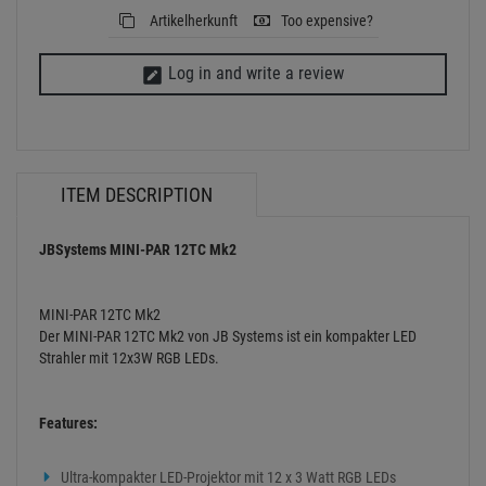
Artikelherkunft
Too expensive?
Log in and write a review
ITEM DESCRIPTION
JBSystems MINI-PAR 12TC Mk2
MINI-PAR 12TC Mk2
Der MINI-PAR 12TC Mk2 von JB Systems ist ein kompakter LED
Strahler mit 12x3W RGB LEDs.
Features:
Ultra-kompakter LED-Projektor mit 12 x 3 Watt RGB LEDs