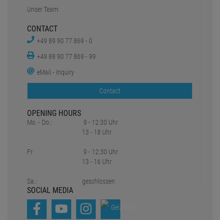
Unser Team
CONTACT
+49 89 90 77 869 - 0
+49 89 90 77 869 - 99
eMail - Inquiry
Contact
OPENING HOURS
Mo. - Do.:
9 - 12:30 Uhr
13 - 18 Uhr
Fr:
9 - 12:30 Uhr
13 - 16 Uhr
Sa.:
geschlossen
SOCIAL MEDIA