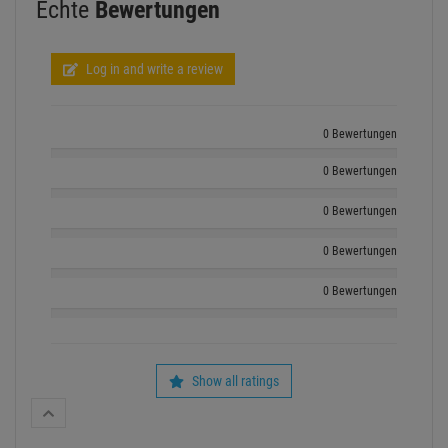
Echte
Bewertungen
Log in and write a review
0 Bewertungen
0 Bewertungen
0 Bewertungen
0 Bewertungen
0 Bewertungen
Show all ratings