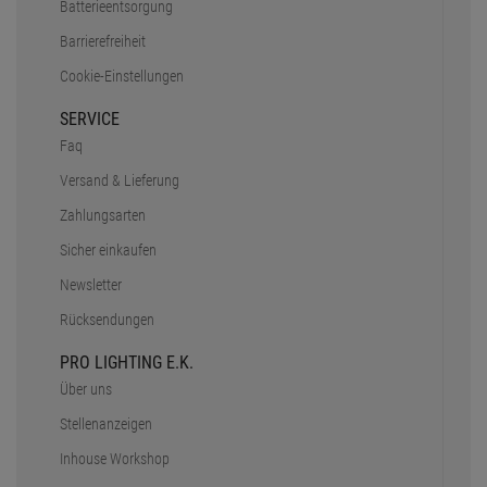
Batterieentsorgung
Barrierefreiheit
Cookie-Einstellungen
SERVICE
Faq
Versand & Lieferung
Zahlungsarten
Sicher einkaufen
Newsletter
Rücksendungen
PRO LIGHTING E.K.
Über uns
Stellenanzeigen
Inhouse Workshop