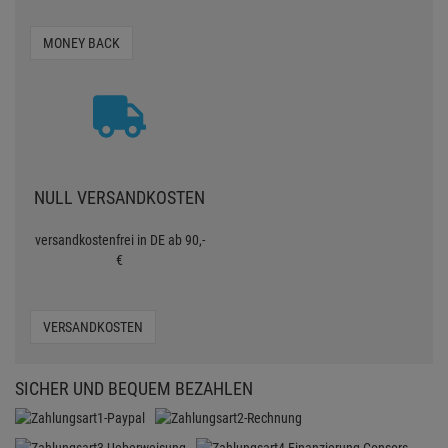
MONEY BACK
NULL VERSANDKOSTEN
versandkostenfrei in DE ab 90,-
€
VERSANDKOSTEN
SICHER UND BEQUEM BEZAHLEN