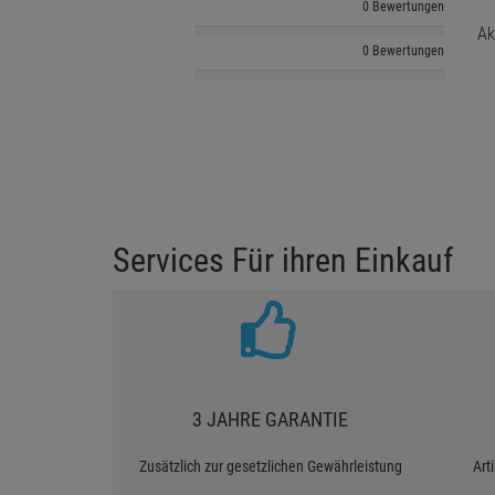
0 Bewertungen
Ak
0 Bewertungen
Services Für ihren Einkauf
3 JAHRE GARANTIE
Zusätzlich zur gesetzlichen Gewährleistung
Art