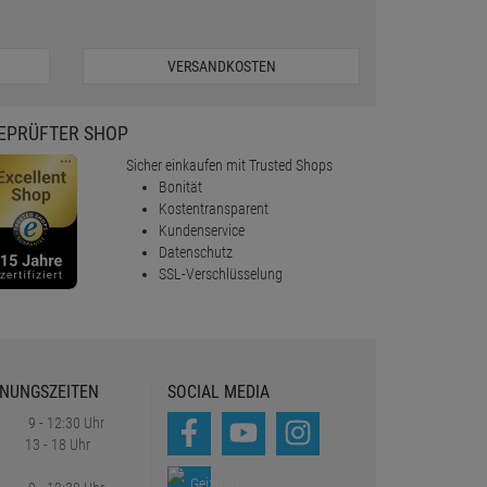
VERSANDKOSTEN
EPRÜFTER SHOP
Sicher einkaufen mit Trusted Shops
Bonität
Kostentransparent
Kundenservice
Datenschutz
SSL-Verschlüsselung
NUNGSZEITEN
SOCIAL MEDIA
9 - 12:30 Uhr
13 - 18 Uhr