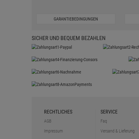
GARANTIEBEDINGUNGEN
SICHER UND BEQUEM BEZAHLEN
RECHTLICHES
SERVICE
AGB
Faq
Impressum
Versand & Lieferung