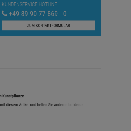
KUNDENSERVICE HOTLINE
+49 89 90 77 869 - 0
ZUM KONTAKTFORMULAR
m Kunstpflanze
 mit diesem Artikel und helfen Sie anderen bei deren