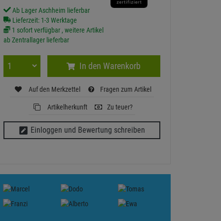
Ab Lager Aschheim lieferbar
Lieferzeit: 1-3 Werktage
1 sofort verfügbar , weitere Artikel
ab Zentrallager lieferbar
In den Warenkorb
Auf den Merkzettel
Fragen zum Artikel
Artikelherkunft
Zu teuer?
Einloggen und Bewertung schreiben