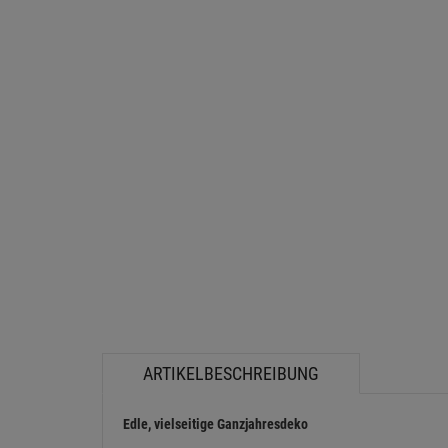
ARTIKELBESCHREIBUNG
Edle, vielseitige Ganzjahresdeko