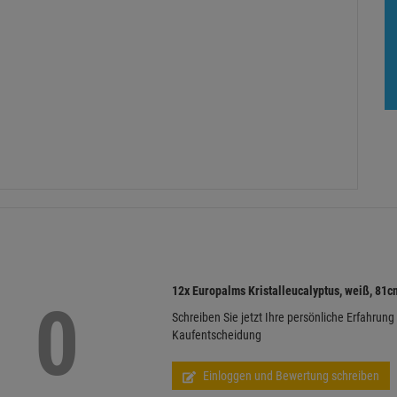
12x Europalms Kristalleucalyptus, weiß, 81c
0
Schreiben Sie jetzt Ihre persönliche Erfahrung
Kaufentscheidung
Einloggen und Bewertung schreiben