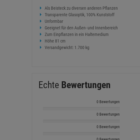
Als Beisteck zu diversen anderen Pflanzen
Transparente Glasoptik, 100% Kunststoff
Unformbar
Geeignet für den Außen- und Innenbereich
Zum Einpflanzen in ein Haltemedium
Höhe 81 cm
Versandgewicht: 1.700 kg
Echte
Bewertungen
0 Bewertungen
0 Bewertungen
0 Bewertungen
0 Bewertungen