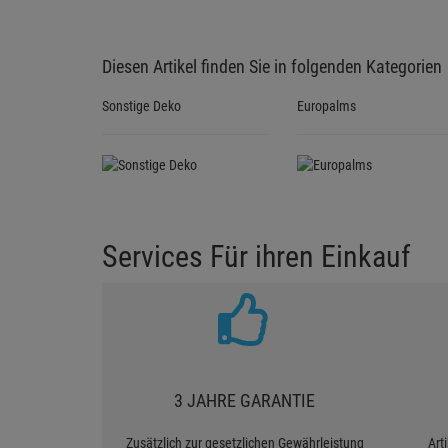
Diesen Artikel finden Sie in folgenden Kategorien
Sonstige Deko
Europalms
Services Für ihren Einkauf
3 JAHRE GARANTIE
Zusätzlich zur gesetzlichen Gewährleistung
Art