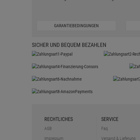
GARANTIEBEDINGUNGEN
SICHER UND BEQUEM BEZAHLEN
RECHTLICHES
SERVICE
AGB
Faq
Impressum
Versand & Lieferung