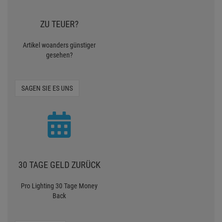
ZU TEUER?
Artikel woanders günstiger
gesehen?
SAGEN SIE ES UNS
30 TAGE GELD ZURÜCK
Pro Lighting 30 Tage Money
Back