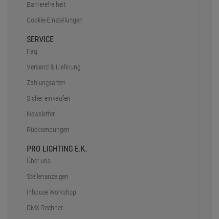
Barrierefreiheit
Cookie-Einstellungen
SERVICE
Faq
Versand & Lieferung
Zahlungsarten
Sicher einkaufen
Newsletter
Rücksendungen
PRO LIGHTING E.K.
Über uns
Stellenanzeigen
Inhouse Workshop
DMX Rechner