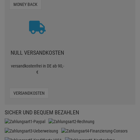
MONEY BACK
NULL VERSANDKOSTEN
versandkostenfrei in DE ab 90,-
€
VERSANDKOSTEN
SICHER UND BEQUEM BEZAHLEN