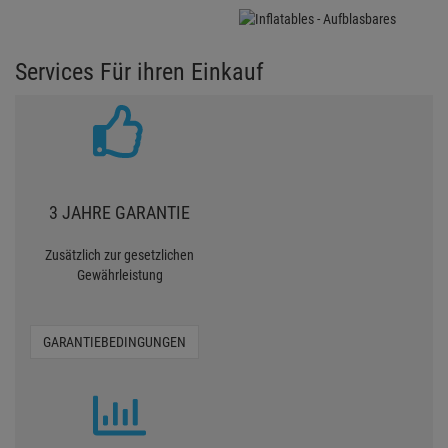
Services Für ihren Einkauf
3 JAHRE GARANTIE
Zusätzlich zur gesetzlichen
Gewährleistung
GARANTIEBEDINGUNGEN