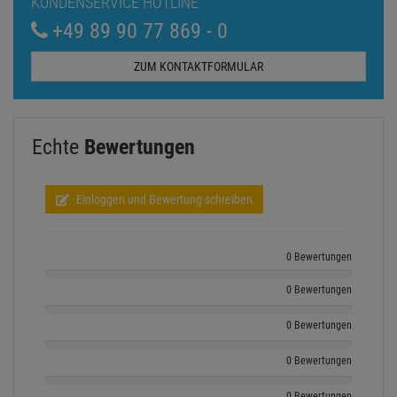
KUNDENSERVICE HOTLINE
+49 89 90 77 869 - 0
ZUM KONTAKTFORMULAR
Echte
Bewertungen
Einloggen und Bewertung schreiben
0 Bewertungen
0 Bewertungen
0 Bewertungen
0 Bewertungen
0 Bewertungen