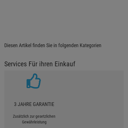
Diesen Artikel finden Sie in folgenden Kategorien
Services Für ihren Einkauf
3 JAHRE GARANTIE
Zusätzlich zur gesetzlichen
Gewährleistung