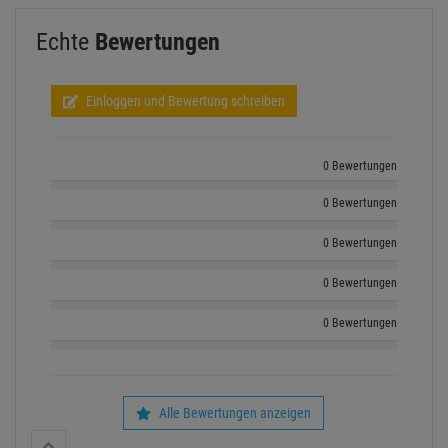
Echte
Bewertungen
Einloggen und Bewertung schreiben
0 Bewertungen
0 Bewertungen
0 Bewertungen
0 Bewertungen
0 Bewertungen
Alle Bewertungen anzeigen