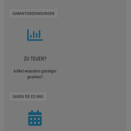
GARANTIEBEDINGUNGEN
ZU TEUER?
Artikel woanders günstiger
gesehen?
SAGEN SIE ES UNS