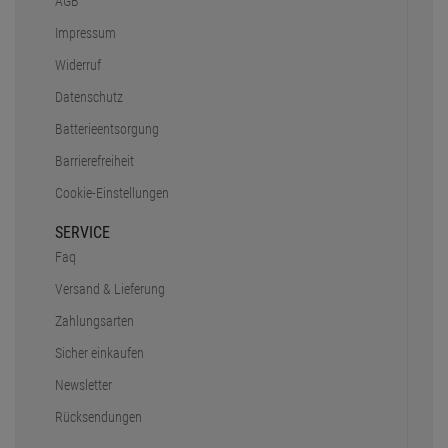
AGB
Impressum
Widerruf
Datenschutz
Batterieentsorgung
Barrierefreiheit
Cookie-Einstellungen
SERVICE
Faq
Versand & Lieferung
Zahlungsarten
Sicher einkaufen
Newsletter
Rücksendungen