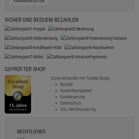
VERSANDKOSTEN
SICHER UND BEQUEM BEZAHLEN
GEPRÜFTER SHOP
Sicher einkaufen mit Trusted Shops
Bonität
Kostentransparent
Kundenservice
Datenschutz
SSL-Verschlüsselung
RECHTLICHES