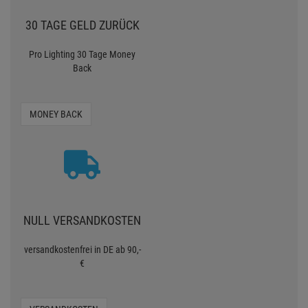
30 TAGE GELD ZURÜCK
Pro Lighting 30 Tage Money
Back
MONEY BACK
NULL VERSANDKOSTEN
versandkostenfrei in DE ab 90,-
€